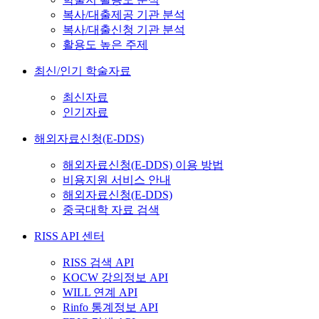
복사/대출제공 기관 분석
복사/대출신청 기관 분석
활용도 높은 주제
최신/인기 학술자료
최신자료
인기자료
해외자료신청(E-DDS)
해외자료신청(E-DDS) 이용 방법
비용지원 서비스 안내
해외자료신청(E-DDS)
중국대학 자료 검색
RISS API 센터
RISS 검색 API
KOCW 강의정보 API
WILL 연계 API
Rinfo 통계정보 API