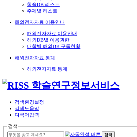
학술DB 리스트
주제별 리스트
해외전자자료 이용안내
해외전자자료 이용안내
해외DB별 이용권한
대학별 해외DB 구독현황
해외전자자료 통계
해외전자자료 통계
검색환경설정
검색도움말
다국어입력
검색
검색