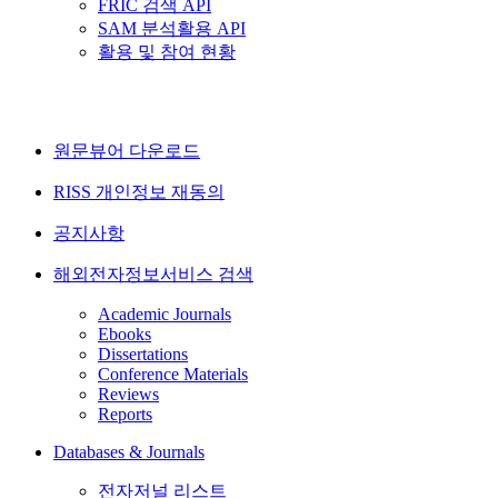
FRIC 검색 API
SAM 분석활용 API
활용 및 참여 현황
원문뷰어 다운로드
RISS 개인정보 재동의
공지사항
해외전자정보서비스 검색
Academic Journals
Ebooks
Dissertations
Conference Materials
Reviews
Reports
Databases & Journals
전자저널 리스트