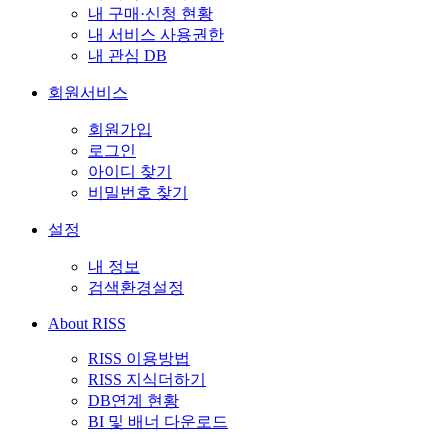
내 구매·신청 현황
내 서비스 사용권한
내 관심 DB
회원서비스
회원가입
로그인
아이디 찾기
비밀번호 찾기
설정
내 정보
검색환경설정
About RISS
RISS 이용방법
RISS 지식더하기
DB연계 현황
BI 및 배너 다운로드