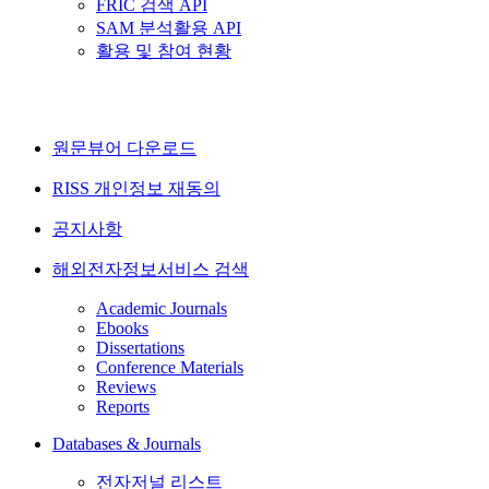
FRIC 검색 API
SAM 분석활용 API
활용 및 참여 현황
원문뷰어 다운로드
RISS 개인정보 재동의
공지사항
해외전자정보서비스 검색
Academic Journals
Ebooks
Dissertations
Conference Materials
Reviews
Reports
Databases & Journals
전자저널 리스트