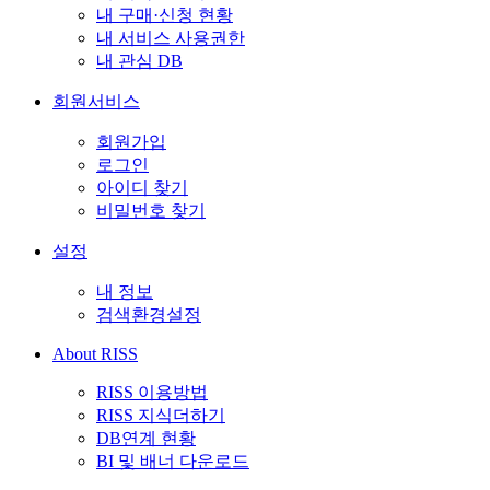
내 구매·신청 현황
내 서비스 사용권한
내 관심 DB
회원서비스
회원가입
로그인
아이디 찾기
비밀번호 찾기
설정
내 정보
검색환경설정
About RISS
RISS 이용방법
RISS 지식더하기
DB연계 현황
BI 및 배너 다운로드