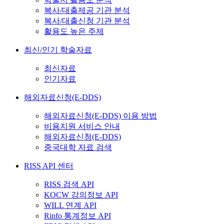
복사/대출제공 기관 분석
복사/대출신청 기관 분석
활용도 높은 주제
최신/인기 학술자료
최신자료
인기자료
해외자료신청(E-DDS)
해외자료신청(E-DDS) 이용 방법
비용지원 서비스 안내
해외자료신청(E-DDS)
중국대학 자료 검색
RISS API 센터
RISS 검색 API
KOCW 강의정보 API
WILL 연계 API
Rinfo 통계정보 API