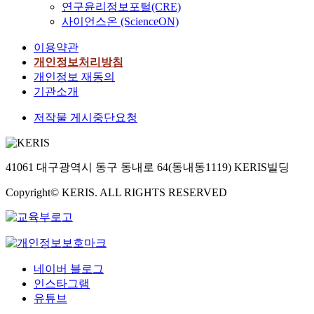
연구윤리정보포털(CRE)
사이언스온 (ScienceON)
이용약관
개인정보처리방침
개인정보 재동의
기관소개
저작물 게시중단요청
41061 대구광역시 동구 동내로 64(동내동1119) KERIS빌딩
Copyright© KERIS. ALL RIGHTS RESERVED
네이버 블로그
인스타그램
유튜브