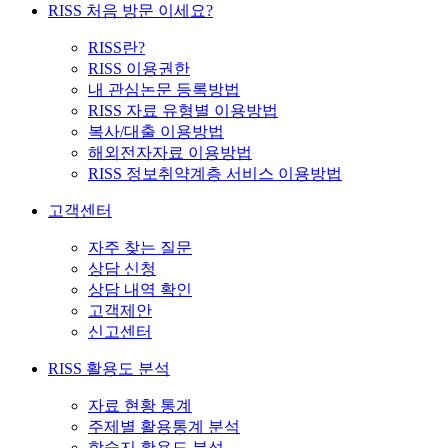
RISS 처음 방문 이세요?
RISS란?
RISS 이용권한
내 관심논문 등록방법
RISS 자료 유형별 이용방법
복사/대출 이용방법
해외전자자료 이용방법
RISS 정보취약계층 서비스 이용방법
고객센터
자주 찾는 질문
상담 신청
상담 내역 확인
고객제안
신고센터
RISS 활용도 분석
자료 현황 통계
주제별 활용통계 분석
학술지 활용도 분석