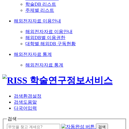
학술DB 리스트
주제별 리스트
해외전자자료 이용안내
해외전자자료 이용안내
해외DB별 이용권한
대학별 해외DB 구독현황
해외전자자료 통계
해외전자자료 통계
검색환경설정
검색도움말
다국어입력
검색
검색