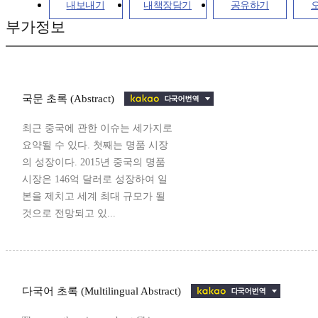
내보내기
내책장담기
공유하기
부가정보
국문 초록 (Abstract)
최근 중국에 관한 이슈는 세가지로
요약될 수 있다. 첫째는 명품 시장
의 성장이다. 2015년 중국의 명품
시장은 146억 달러로 성장하여 일
본을 제치고 세계 최대 규모가 될
것으로 전망되고 있...
다국어 초록 (Multilingual Abstract)