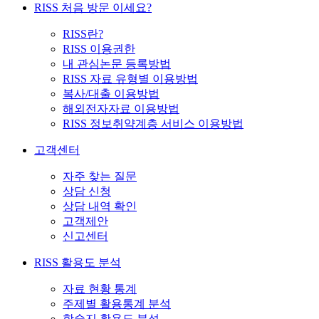
RISS 처음 방문 이세요?
RISS란?
RISS 이용권한
내 관심논문 등록방법
RISS 자료 유형별 이용방법
복사/대출 이용방법
해외전자자료 이용방법
RISS 정보취약계층 서비스 이용방법
고객센터
자주 찾는 질문
상담 신청
상담 내역 확인
고객제안
신고센터
RISS 활용도 분석
자료 현황 통계
주제별 활용통계 분석
학술지 활용도 분석