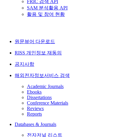
FRIC 검색 API
SAM 분석활용 API
활용 및 참여 현황
원문뷰어 다운로드
RISS 개인정보 재동의
공지사항
해외전자정보서비스 검색
Academic Journals
Ebooks
Dissertations
Conference Materials
Reviews
Reports
Databases & Journals
전자저널 리스트