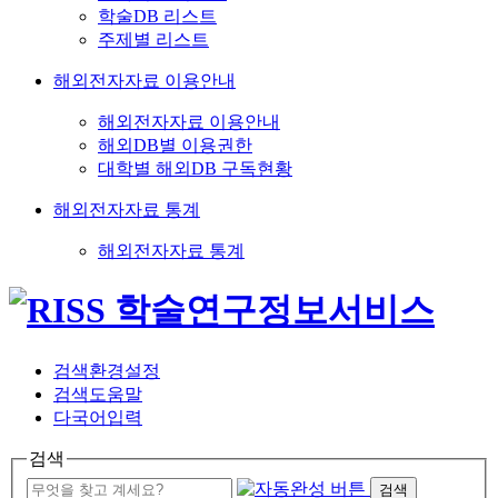
학술DB 리스트
주제별 리스트
해외전자자료 이용안내
해외전자자료 이용안내
해외DB별 이용권한
대학별 해외DB 구독현황
해외전자자료 통계
해외전자자료 통계
검색환경설정
검색도움말
다국어입력
검색
검색