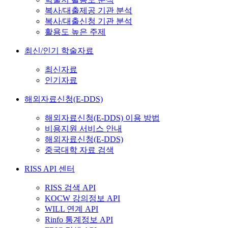
복사/대출제공 기관 분석
복사/대출신청 기관 분석
활용도 높은 주제
최신/인기 학술자료
최신자료
인기자료
해외자료신청(E-DDS)
해외자료신청(E-DDS) 이용 방법
비용지원 서비스 안내
해외자료신청(E-DDS)
중국대학 자료 검색
RISS API 센터
RISS 검색 API
KOCW 강의정보 API
WILL 연계 API
Rinfo 통계정보 API