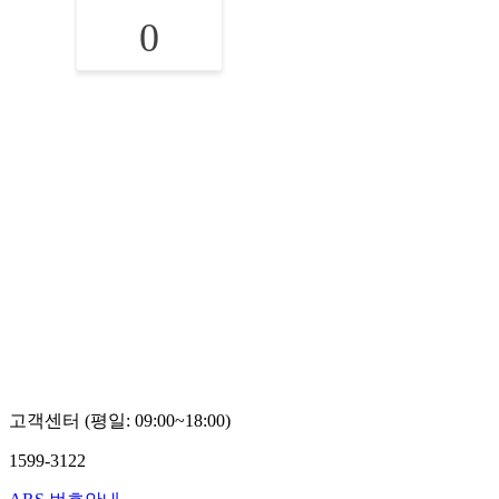
0
고객센터 (평일: 09:00~18:00)
1599-3122