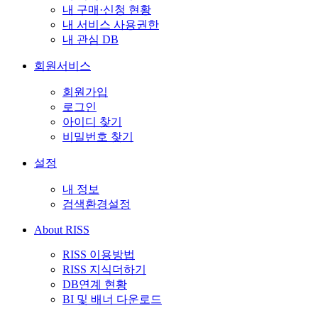
내 구매·신청 현황
내 서비스 사용권한
내 관심 DB
회원서비스
회원가입
로그인
아이디 찾기
비밀번호 찾기
설정
내 정보
검색환경설정
About RISS
RISS 이용방법
RISS 지식더하기
DB연계 현황
BI 및 배너 다운로드