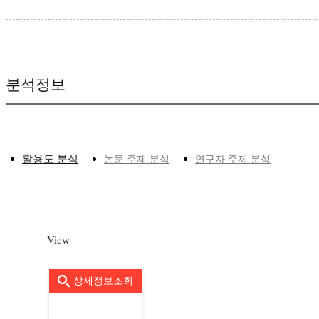
분석정보
활용도 분석
논문 주제 분석
연구자 주제 분석
View
상세정보조회