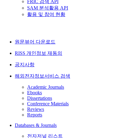
FRIC 검색 API
SAM 분석활용 API
활용 및 참여 현황
원문뷰어 다운로드
RISS 개인정보 재동의
공지사항
해외전자정보서비스 검색
Academic Journals
Ebooks
Dissertations
Conference Materials
Reviews
Reports
Databases & Journals
전자저널 리스트