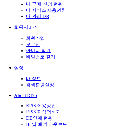
내 구매·신청 현황
내 서비스 사용권한
내 관심 DB
회원서비스
회원가입
로그인
아이디 찾기
비밀번호 찾기
설정
내 정보
검색환경설정
About RISS
RISS 이용방법
RISS 지식더하기
DB연계 현황
BI 및 배너 다운로드