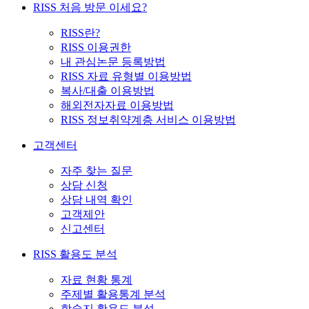
RISS 처음 방문 이세요?
RISS란?
RISS 이용권한
내 관심논문 등록방법
RISS 자료 유형별 이용방법
복사/대출 이용방법
해외전자자료 이용방법
RISS 정보취약계층 서비스 이용방법
고객센터
자주 찾는 질문
상담 신청
상담 내역 확인
고객제안
신고센터
RISS 활용도 분석
자료 현황 통계
주제별 활용통계 분석
학술지 활용도 분석