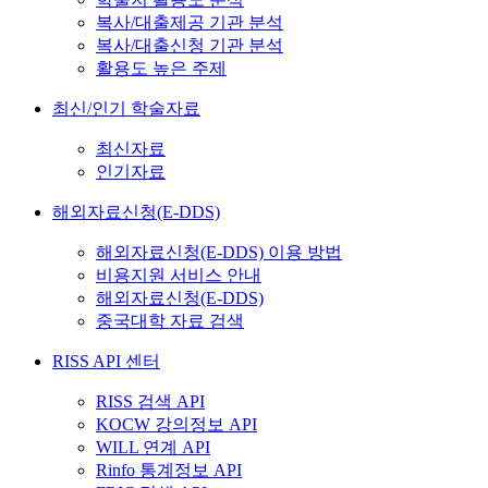
복사/대출제공 기관 분석
복사/대출신청 기관 분석
활용도 높은 주제
최신/인기 학술자료
최신자료
인기자료
해외자료신청(E-DDS)
해외자료신청(E-DDS) 이용 방법
비용지원 서비스 안내
해외자료신청(E-DDS)
중국대학 자료 검색
RISS API 센터
RISS 검색 API
KOCW 강의정보 API
WILL 연계 API
Rinfo 통계정보 API