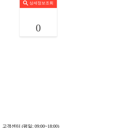
상세정보조회
0
고객센터 (평일: 09:00~18:00)