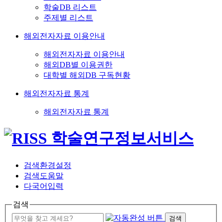
학술DB 리스트
주제별 리스트
해외전자자료 이용안내
해외전자자료 이용안내
해외DB별 이용권한
대학별 해외DB 구독현황
해외전자자료 통계
해외전자자료 통계
검색환경설정
검색도움말
다국어입력
검색
검색