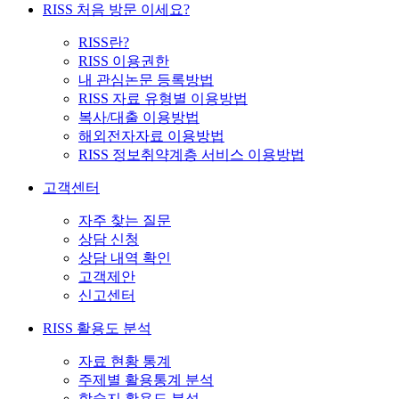
RISS 처음 방문 이세요?
RISS란?
RISS 이용권한
내 관심논문 등록방법
RISS 자료 유형별 이용방법
복사/대출 이용방법
해외전자자료 이용방법
RISS 정보취약계층 서비스 이용방법
고객센터
자주 찾는 질문
상담 신청
상담 내역 확인
고객제안
신고센터
RISS 활용도 분석
자료 현황 통계
주제별 활용통계 분석
학술지 활용도 분석