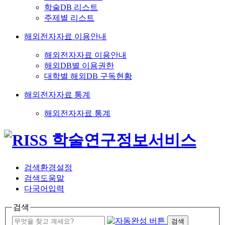
학술DB 리스트
주제별 리스트
해외전자자료 이용안내
해외전자자료 이용안내
해외DB별 이용권한
대학별 해외DB 구독현황
해외전자자료 통계
해외전자자료 통계
검색환경설정
검색도움말
다국어입력
검색
검색