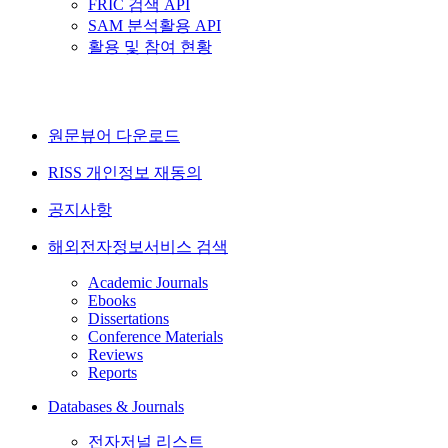
FRIC 검색 API
SAM 분석활용 API
활용 및 참여 현황
원문뷰어 다운로드
RISS 개인정보 재동의
공지사항
해외전자정보서비스 검색
Academic Journals
Ebooks
Dissertations
Conference Materials
Reviews
Reports
Databases & Journals
전자저널 리스트