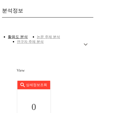
분석정보
활용도 분석
논문 주제 분석
연구자 주제 분석
View
상세정보조회
0