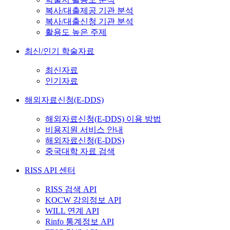
복사/대출제공 기관 분석
복사/대출신청 기관 분석
활용도 높은 주제
최신/인기 학술자료
최신자료
인기자료
해외자료신청(E-DDS)
해외자료신청(E-DDS) 이용 방법
비용지원 서비스 안내
해외자료신청(E-DDS)
중국대학 자료 검색
RISS API 센터
RISS 검색 API
KOCW 강의정보 API
WILL 연계 API
Rinfo 통계정보 API