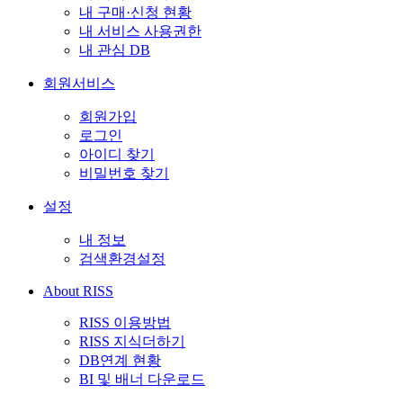
내 구매·신청 현황
내 서비스 사용권한
내 관심 DB
회원서비스
회원가입
로그인
아이디 찾기
비밀번호 찾기
설정
내 정보
검색환경설정
About RISS
RISS 이용방법
RISS 지식더하기
DB연계 현황
BI 및 배너 다운로드