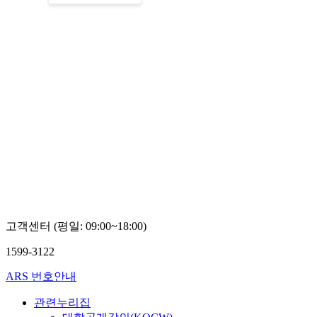
고객센터 (평일: 09:00~18:00)
1599-3122
ARS 번호안내
관련누리집