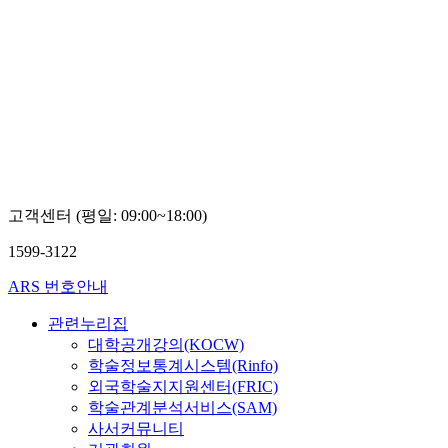
고객센터 (평일: 09:00~18:00)
1599-3122
ARS 번호안내
관련누리집
대학공개강의(KOCW)
학술정보통계시스템(Rinfo)
외국학술지지원센터(FRIC)
학술관계분석서비스(SAM)
사서커뮤니티