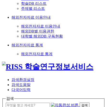
학술DB 리스트
주제별 리스트
해외전자자료 이용안내
해외전자자료 이용안내
해외DB별 이용권한
대학별 해외DB 구독현황
해외전자자료 통계
해외전자자료 통계
검색환경설정
검색도움말
다국어입력
검색
검색