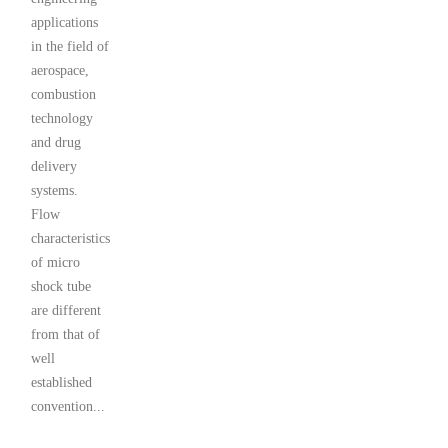
applications
in the field of
aerospace,
combustion
technology
and drug
delivery
systems.
Flow
characteristics
of micro
shock tube
are different
from that of
well
established
convention...