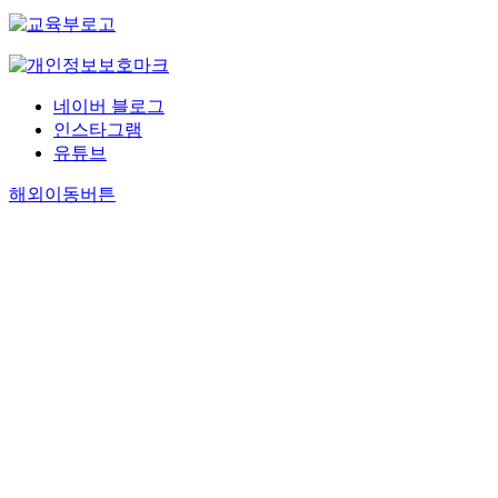
네이버 블로그
인스타그램
유튜브
해외이동버튼