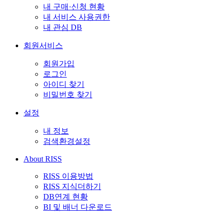
내 구매·신청 현황
내 서비스 사용권한
내 관심 DB
회원서비스
회원가입
로그인
아이디 찾기
비밀번호 찾기
설정
내 정보
검색환경설정
About RISS
RISS 이용방법
RISS 지식더하기
DB연계 현황
BI 및 배너 다운로드