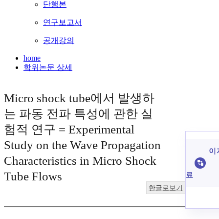
단행본
연구보고서
공개강의
home
학위논문 상세
Micro shock tube에서 발생하
는 파동 전파 특성에 관한 실
험적 연구 = Experimental
Study on the Wave Propagation
이 
Characteristics in Micro Shock
Tube Flows
료
한글로보기