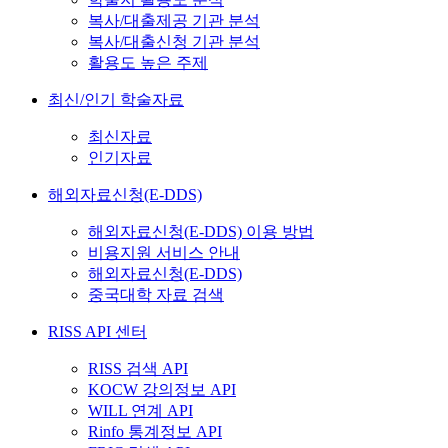
복사/대출제공 기관 분석
복사/대출신청 기관 분석
활용도 높은 주제
최신/인기 학술자료
최신자료
인기자료
해외자료신청(E-DDS)
해외자료신청(E-DDS) 이용 방법
비용지원 서비스 안내
해외자료신청(E-DDS)
중국대학 자료 검색
RISS API 센터
RISS 검색 API
KOCW 강의정보 API
WILL 연계 API
Rinfo 통계정보 API