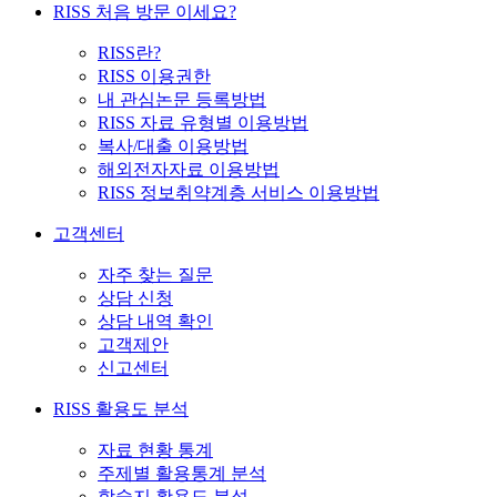
RISS 처음 방문 이세요?
RISS란?
RISS 이용권한
내 관심논문 등록방법
RISS 자료 유형별 이용방법
복사/대출 이용방법
해외전자자료 이용방법
RISS 정보취약계층 서비스 이용방법
고객센터
자주 찾는 질문
상담 신청
상담 내역 확인
고객제안
신고센터
RISS 활용도 분석
자료 현황 통계
주제별 활용통계 분석
학술지 활용도 분석