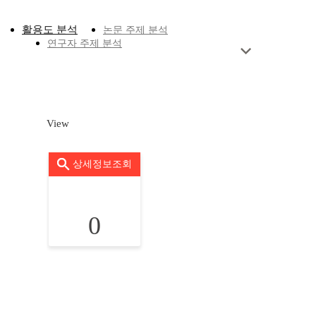
활용도 분석
논문 주제 분석
연구자 주제 분석
View
상세정보조회
0