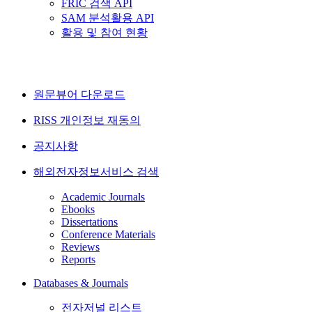
FRIC 검색 API
SAM 분석활용 API
활용 및 참여 현황
원문뷰어 다운로드
RISS 개인정보 재동의
공지사항
해외전자정보서비스 검색
Academic Journals
Ebooks
Dissertations
Conference Materials
Reviews
Reports
Databases & Journals
전자저널 리스트