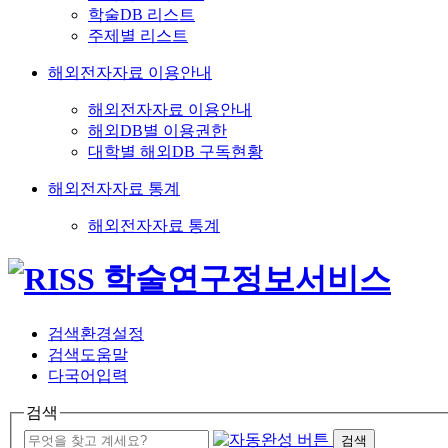
학술DB 리스트
주제별 리스트
해외전자자료 이용안내
해외전자자료 이용안내
해외DB별 이용권한
대학별 해외DB 구독현황
해외전자자료 통계
해외전자자료 통계
검색환경설정
검색도움말
다국어입력
검색
검색