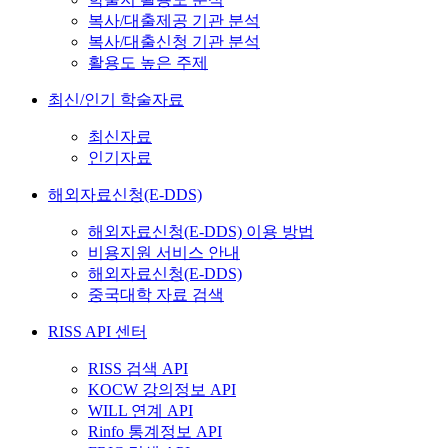
복사/대출제공 기관 분석
복사/대출신청 기관 분석
활용도 높은 주제
최신/인기 학술자료
최신자료
인기자료
해외자료신청(E-DDS)
해외자료신청(E-DDS) 이용 방법
비용지원 서비스 안내
해외자료신청(E-DDS)
중국대학 자료 검색
RISS API 센터
RISS 검색 API
KOCW 강의정보 API
WILL 연계 API
Rinfo 통계정보 API