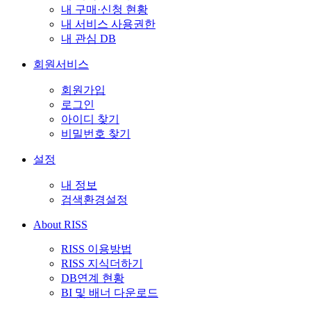
내 구매·신청 현황
내 서비스 사용권한
내 관심 DB
회원서비스
회원가입
로그인
아이디 찾기
비밀번호 찾기
설정
내 정보
검색환경설정
About RISS
RISS 이용방법
RISS 지식더하기
DB연계 현황
BI 및 배너 다운로드