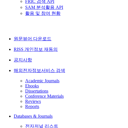
FRIC 검색 API
SAM 분석활용 API
활용 및 참여 현황
원문뷰어 다운로드
RISS 개인정보 재동의
공지사항
해외전자정보서비스 검색
Academic Journals
Ebooks
Dissertations
Conference Materials
Reviews
Reports
Databases & Journals
전자저널 리스트