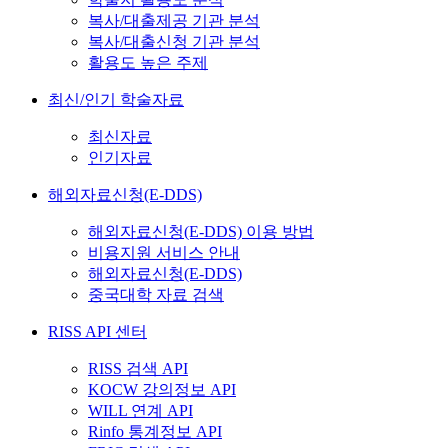
복사/대출제공 기관 분석
복사/대출신청 기관 분석
활용도 높은 주제
최신/인기 학술자료
최신자료
인기자료
해외자료신청(E-DDS)
해외자료신청(E-DDS) 이용 방법
비용지원 서비스 안내
해외자료신청(E-DDS)
중국대학 자료 검색
RISS API 센터
RISS 검색 API
KOCW 강의정보 API
WILL 연계 API
Rinfo 통계정보 API