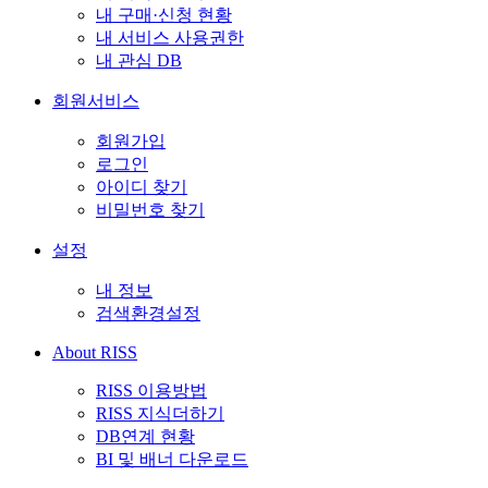
내 구매·신청 현황
내 서비스 사용권한
내 관심 DB
회원서비스
회원가입
로그인
아이디 찾기
비밀번호 찾기
설정
내 정보
검색환경설정
About RISS
RISS 이용방법
RISS 지식더하기
DB연계 현황
BI 및 배너 다운로드