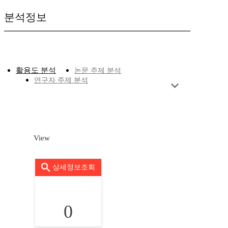
분석정보
활용도 분석
논문 주제 분석
연구자 주제 분석
View
상세정보조회
0