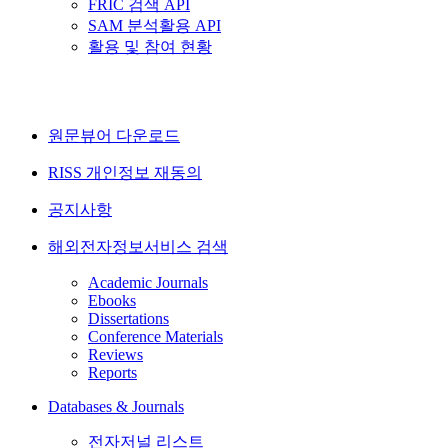
FRIC 검색 API
SAM 분석활용 API
활용 및 참여 현황
원문뷰어 다운로드
RISS 개인정보 재동의
공지사항
해외전자정보서비스 검색
Academic Journals
Ebooks
Dissertations
Conference Materials
Reviews
Reports
Databases & Journals
전자저널 리스트