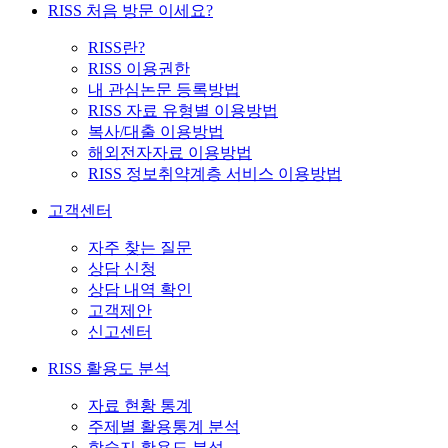
RISS 처음 방문 이세요?
RISS란?
RISS 이용권한
내 관심논문 등록방법
RISS 자료 유형별 이용방법
복사/대출 이용방법
해외전자자료 이용방법
RISS 정보취약계층 서비스 이용방법
고객센터
자주 찾는 질문
상담 신청
상담 내역 확인
고객제안
신고센터
RISS 활용도 분석
자료 현황 통계
주제별 활용통계 분석
학술지 활용도 분석