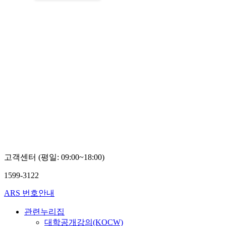
고객센터 (평일: 09:00~18:00)
1599-3122
ARS 번호안내
관련누리집
대학공개강의(KOCW)