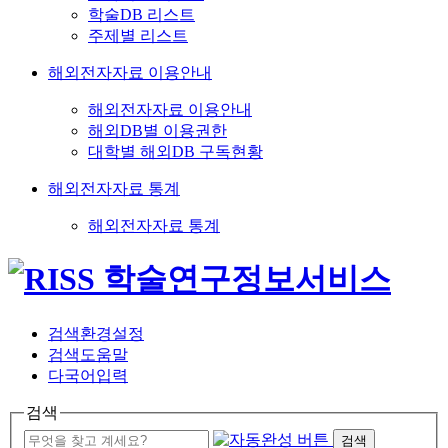
학술DB 리스트
주제별 리스트
해외전자자료 이용안내
해외전자자료 이용안내
해외DB별 이용권한
대학별 해외DB 구독현황
해외전자자료 통계
해외전자자료 통계
검색환경설정
검색도움말
다국어입력
검색
검색