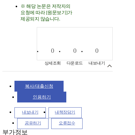
※ 해당 논문은 저작자의
요청에 따라 [원문보기]가
제공되지 않습니다.
0
0
0
상세조회
다운로드
내보내기
복사/대출신청
인용하기
내보내기
내책장담기
공유하기
오류접수
부가정보