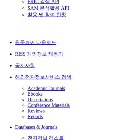
FRIC 검색 API
SAM 분석활용 API
활용 및 참여 현황
원문뷰어 다운로드
RISS 개인정보 재동의
공지사항
해외전자정보서비스 검색
Academic Journals
Ebooks
Dissertations
Conference Materials
Reviews
Reports
Databases & Journals
전자저널 리스트