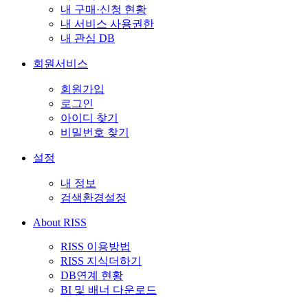
내 구매·신청 현황
내 서비스 사용권한
내 관심 DB
회원서비스
회원가입
로그인
아이디 찾기
비밀번호 찾기
설정
내 정보
검색환경설정
About RISS
RISS 이용방법
RISS 지식더하기
DB연계 현황
BI 및 배너 다운로드