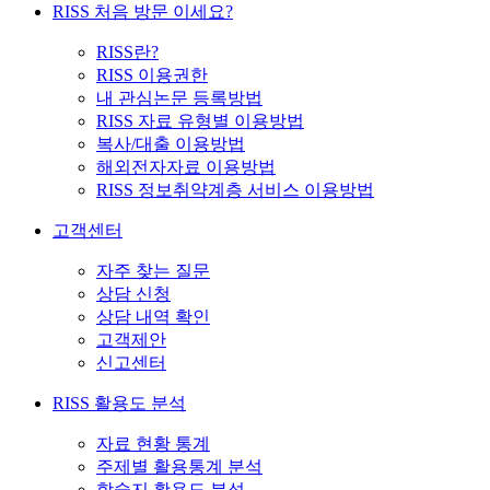
RISS 처음 방문 이세요?
RISS란?
RISS 이용권한
내 관심논문 등록방법
RISS 자료 유형별 이용방법
복사/대출 이용방법
해외전자자료 이용방법
RISS 정보취약계층 서비스 이용방법
고객센터
자주 찾는 질문
상담 신청
상담 내역 확인
고객제안
신고센터
RISS 활용도 분석
자료 현황 통계
주제별 활용통계 분석
학술지 활용도 분석