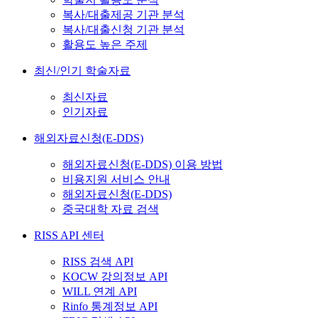
복사/대출제공 기관 분석
복사/대출신청 기관 분석
활용도 높은 주제
최신/인기 학술자료
최신자료
인기자료
해외자료신청(E-DDS)
해외자료신청(E-DDS) 이용 방법
비용지원 서비스 안내
해외자료신청(E-DDS)
중국대학 자료 검색
RISS API 센터
RISS 검색 API
KOCW 강의정보 API
WILL 연계 API
Rinfo 통계정보 API