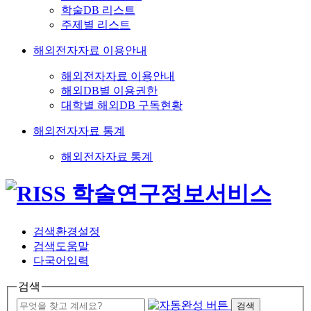
학술DB 리스트
주제별 리스트
해외전자자료 이용안내
해외전자자료 이용안내
해외DB별 이용권한
대학별 해외DB 구독현황
해외전자자료 통계
해외전자자료 통계
검색환경설정
검색도움말
다국어입력
검색
검색