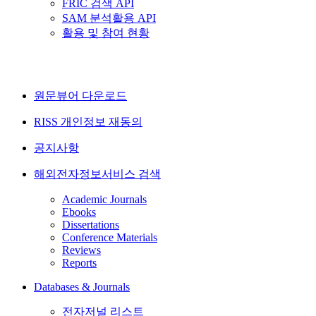
FRIC 검색 API
SAM 분석활용 API
활용 및 참여 현황
원문뷰어 다운로드
RISS 개인정보 재동의
공지사항
해외전자정보서비스 검색
Academic Journals
Ebooks
Dissertations
Conference Materials
Reviews
Reports
Databases & Journals
전자저널 리스트