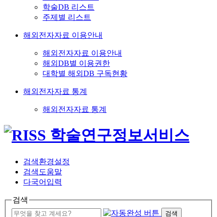
학술DB 리스트
주제별 리스트
해외전자자료 이용안내
해외전자자료 이용안내
해외DB별 이용권한
대학별 해외DB 구독현황
해외전자자료 통계
해외전자자료 통계
검색환경설정
검색도움말
다국어입력
검색
검색