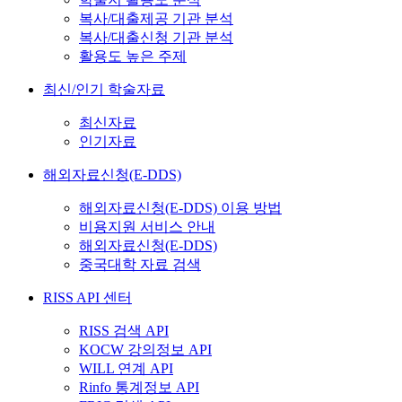
복사/대출제공 기관 분석
복사/대출신청 기관 분석
활용도 높은 주제
최신/인기 학술자료
최신자료
인기자료
해외자료신청(E-DDS)
해외자료신청(E-DDS) 이용 방법
비용지원 서비스 안내
해외자료신청(E-DDS)
중국대학 자료 검색
RISS API 센터
RISS 검색 API
KOCW 강의정보 API
WILL 연계 API
Rinfo 통계정보 API