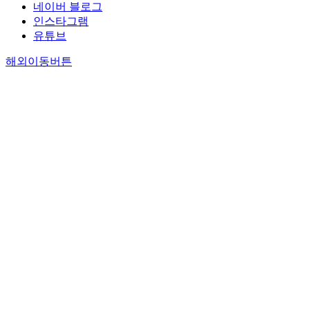
네이버 블로그
인스타그램
유튜브
해외이동버튼