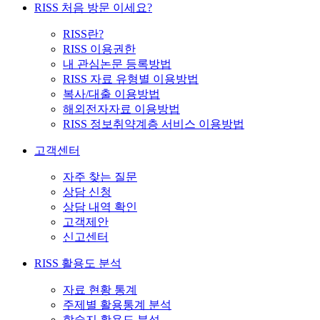
RISS 처음 방문 이세요?
RISS란?
RISS 이용권한
내 관심논문 등록방법
RISS 자료 유형별 이용방법
복사/대출 이용방법
해외전자자료 이용방법
RISS 정보취약계층 서비스 이용방법
고객센터
자주 찾는 질문
상담 신청
상담 내역 확인
고객제안
신고센터
RISS 활용도 분석
자료 현황 통계
주제별 활용통계 분석
학술지 활용도 분석