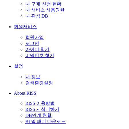
내 구매·신청 현황
내 서비스 사용권한
내 관심 DB
회원서비스
회원가입
로그인
아이디 찾기
비밀번호 찾기
설정
내 정보
검색환경설정
About RISS
RISS 이용방법
RISS 지식더하기
DB연계 현황
BI 및 배너 다운로드