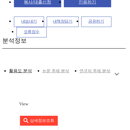
복사/대출신청
인용하기
내보내기
내책장담기
공유하기
오류접수
분석정보
활용도 분석
논문 주제 분석
연구자 주제 분석
View
상세정보조회