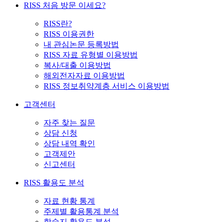
RISS 처음 방문 이세요?
RISS란?
RISS 이용권한
내 관심논문 등록방법
RISS 자료 유형별 이용방법
복사/대출 이용방법
해외전자자료 이용방법
RISS 정보취약계층 서비스 이용방법
고객센터
자주 찾는 질문
상담 신청
상담 내역 확인
고객제안
신고센터
RISS 활용도 분석
자료 현황 통계
주제별 활용통계 분석
학술지 활용도 분석