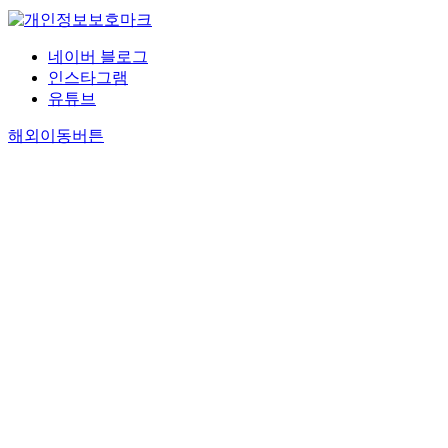
네이버 블로그
인스타그램
유튜브
해외이동버튼