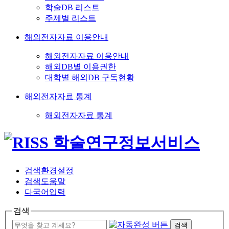
학술DB 리스트
주제별 리스트
해외전자자료 이용안내
해외전자자료 이용안내
해외DB별 이용권한
대학별 해외DB 구독현황
해외전자자료 통계
해외전자자료 통계
검색환경설정
검색도움말
다국어입력
검색
검색