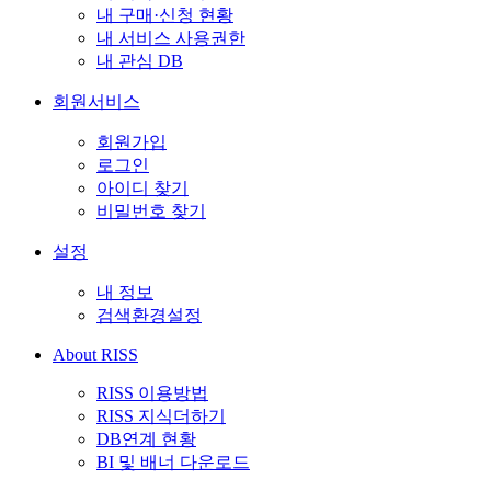
내 구매·신청 현황
내 서비스 사용권한
내 관심 DB
회원서비스
회원가입
로그인
아이디 찾기
비밀번호 찾기
설정
내 정보
검색환경설정
About RISS
RISS 이용방법
RISS 지식더하기
DB연계 현황
BI 및 배너 다운로드