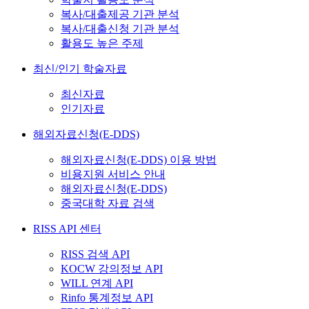
복사/대출제공 기관 분석
복사/대출신청 기관 분석
활용도 높은 주제
최신/인기 학술자료
최신자료
인기자료
해외자료신청(E-DDS)
해외자료신청(E-DDS) 이용 방법
비용지원 서비스 안내
해외자료신청(E-DDS)
중국대학 자료 검색
RISS API 센터
RISS 검색 API
KOCW 강의정보 API
WILL 연계 API
Rinfo 통계정보 API