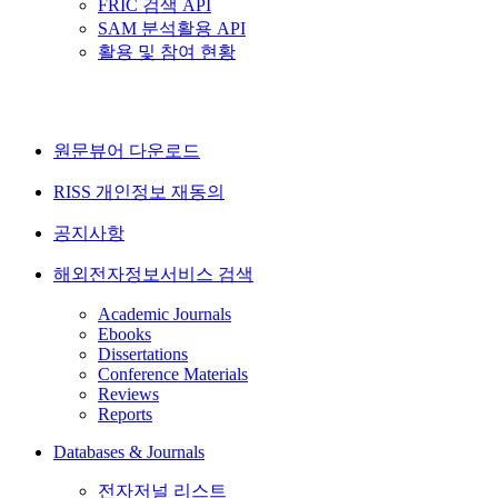
FRIC 검색 API
SAM 분석활용 API
활용 및 참여 현황
원문뷰어 다운로드
RISS 개인정보 재동의
공지사항
해외전자정보서비스 검색
Academic Journals
Ebooks
Dissertations
Conference Materials
Reviews
Reports
Databases & Journals
전자저널 리스트