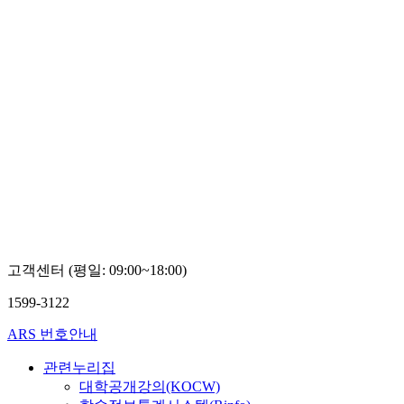
고객센터 (평일: 09:00~18:00)
1599-3122
ARS 번호안내
관련누리집
대학공개강의(KOCW)