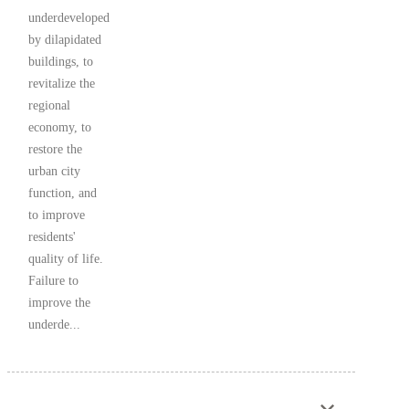
underdeveloped
by dilapidated
buildings, to
revitalize the
regional
economy, to
restore the
urban city
function, and
to improve
residents'
quality of life.
Failure to
improve the
underde...