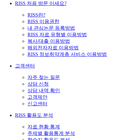
RISS 처음 방문 이세요?
RISS란?
RISS 이용권한
내 관심논문 등록방법
RISS 자료 유형별 이용방법
복사/대출 이용방법
해외전자자료 이용방법
RISS 정보취약계층 서비스 이용방법
고객센터
자주 찾는 질문
상담 신청
상담 내역 확인
고객제안
신고센터
RISS 활용도 분석
자료 현황 통계
주제별 활용통계 분석
학술지 활용도 분석