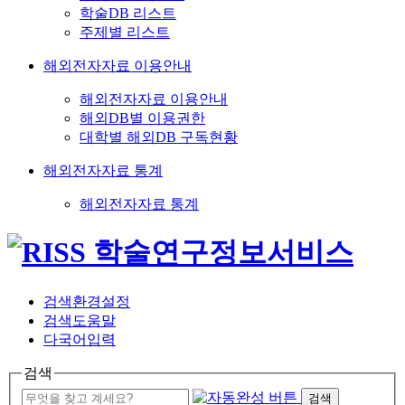
학술DB 리스트
주제별 리스트
해외전자자료 이용안내
해외전자자료 이용안내
해외DB별 이용권한
대학별 해외DB 구독현황
해외전자자료 통계
해외전자자료 통계
검색환경설정
검색도움말
다국어입력
검색
검색