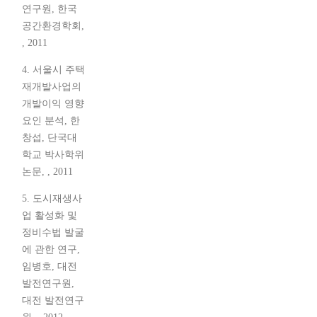
연구원, 한국
공간환경학회,
, 2011
4. 서울시 주택
재개발사업의
개발이익 영향
요인 분석, 한
창섭, 단국대
학교 박사학위
논문, , 2011
5. 도시재생사
업 활성화 및
정비수법 발굴
에 관한 연구,
임병호, 대전
발전연구원,
대전 발전연구