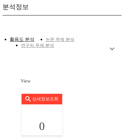
분석정보
활용도 분석
논문 주제 분석
연구자 주제 분석
View
상세정보조회
0