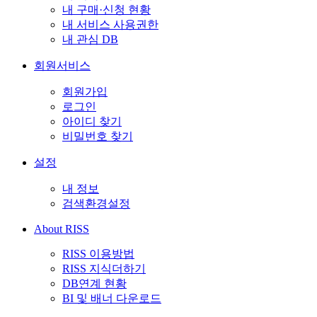
내 구매·신청 현황
내 서비스 사용권한
내 관심 DB
회원서비스
회원가입
로그인
아이디 찾기
비밀번호 찾기
설정
내 정보
검색환경설정
About RISS
RISS 이용방법
RISS 지식더하기
DB연계 현황
BI 및 배너 다운로드