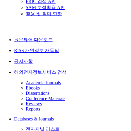
FRIC 검색 API
SAM 분석활용 API
활용 및 참여 현황
원문뷰어 다운로드
RISS 개인정보 재동의
공지사항
해외전자정보서비스 검색
Academic Journals
Ebooks
Dissertations
Conference Materials
Reviews
Reports
Databases & Journals
전자저널 리스트