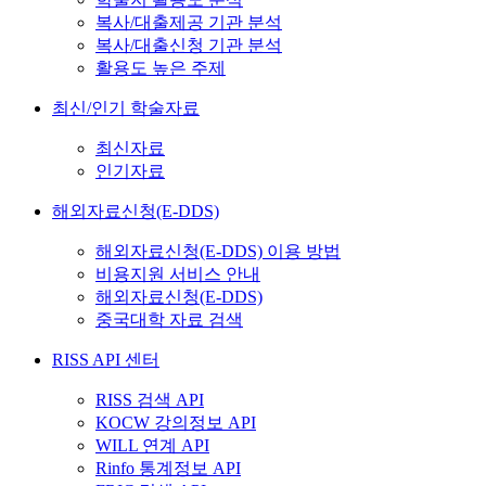
복사/대출제공 기관 분석
복사/대출신청 기관 분석
활용도 높은 주제
최신/인기 학술자료
최신자료
인기자료
해외자료신청(E-DDS)
해외자료신청(E-DDS) 이용 방법
비용지원 서비스 안내
해외자료신청(E-DDS)
중국대학 자료 검색
RISS API 센터
RISS 검색 API
KOCW 강의정보 API
WILL 연계 API
Rinfo 통계정보 API