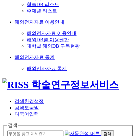
학술DB 리스트
주제별 리스트
해외전자자료 이용안내
해외전자자료 이용안내
해외DB별 이용권한
대학별 해외DB 구독현황
해외전자자료 통계
해외전자자료 통계
검색환경설정
검색도움말
다국어입력
검색
검색