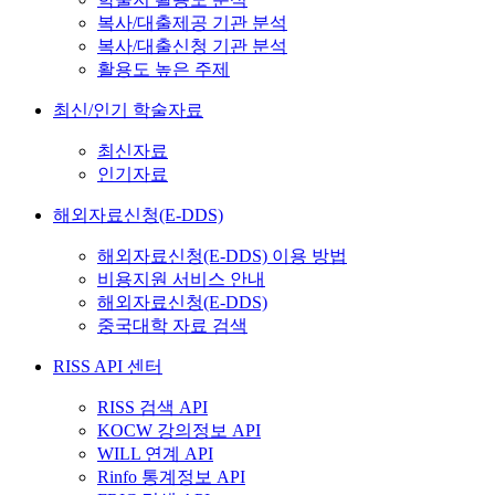
복사/대출제공 기관 분석
복사/대출신청 기관 분석
활용도 높은 주제
최신/인기 학술자료
최신자료
인기자료
해외자료신청(E-DDS)
해외자료신청(E-DDS) 이용 방법
비용지원 서비스 안내
해외자료신청(E-DDS)
중국대학 자료 검색
RISS API 센터
RISS 검색 API
KOCW 강의정보 API
WILL 연계 API
Rinfo 통계정보 API