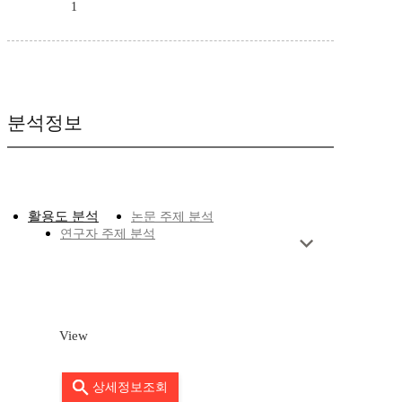
1
분석정보
활용도 분석
논문 주제 분석
연구자 주제 분석
View
상세정보조회