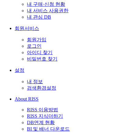
내 구매·신청 현황
내 서비스 사용권한
내 관심 DB
회원서비스
회원가입
로그인
아이디 찾기
비밀번호 찾기
설정
내 정보
검색환경설정
About RISS
RISS 이용방법
RISS 지식더하기
DB연계 현황
BI 및 배너 다운로드