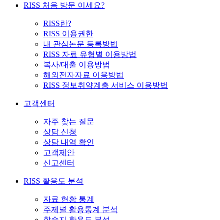
RISS 처음 방문 이세요?
RISS란?
RISS 이용권한
내 관심논문 등록방법
RISS 자료 유형별 이용방법
복사/대출 이용방법
해외전자자료 이용방법
RISS 정보취약계층 서비스 이용방법
고객센터
자주 찾는 질문
상담 신청
상담 내역 확인
고객제안
신고센터
RISS 활용도 분석
자료 현황 통계
주제별 활용통계 분석
학술지 활용도 분석