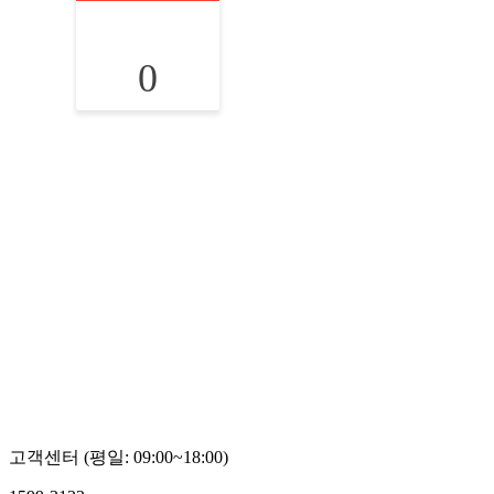
0
고객센터 (평일: 09:00~18:00)