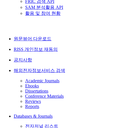
FRIC 검색 API
SAM 분석활용 API
활용 및 참여 현황
원문뷰어 다운로드
RISS 개인정보 재동의
공지사항
해외전자정보서비스 검색
Academic Journals
Ebooks
Dissertations
Conference Materials
Reviews
Reports
Databases & Journals
전자저널 리스트