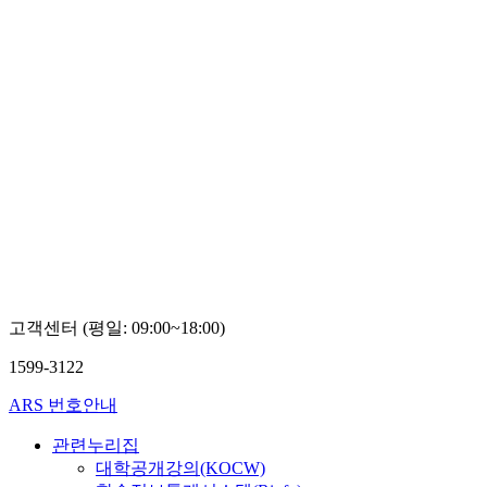
고객센터 (평일: 09:00~18:00)
1599-3122
ARS 번호안내
관련누리집
대학공개강의(KOCW)