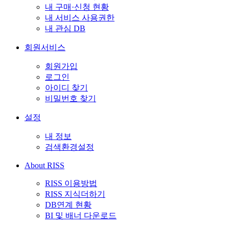
내 구매·신청 현황
내 서비스 사용권한
내 관심 DB
회원서비스
회원가입
로그인
아이디 찾기
비밀번호 찾기
설정
내 정보
검색환경설정
About RISS
RISS 이용방법
RISS 지식더하기
DB연계 현황
BI 및 배너 다운로드