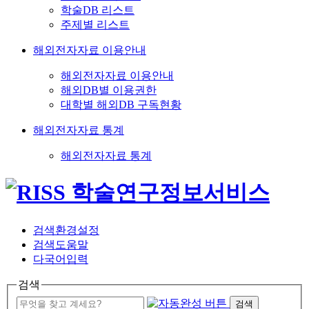
학술DB 리스트
주제별 리스트
해외전자자료 이용안내
해외전자자료 이용안내
해외DB별 이용권한
대학별 해외DB 구독현황
해외전자자료 통계
해외전자자료 통계
검색환경설정
검색도움말
다국어입력
검색
검색