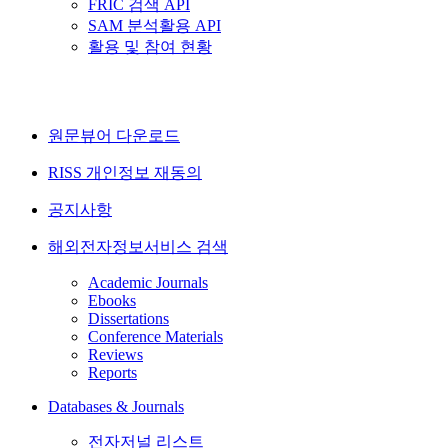
FRIC 검색 API
SAM 분석활용 API
활용 및 참여 현황
원문뷰어 다운로드
RISS 개인정보 재동의
공지사항
해외전자정보서비스 검색
Academic Journals
Ebooks
Dissertations
Conference Materials
Reviews
Reports
Databases & Journals
전자저널 리스트