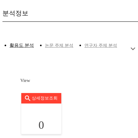
분석정보
활용도 분석
논문 주제 분석
연구자 주제 분석
View
상세정보조회
0