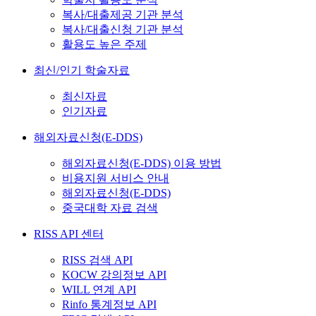
복사/대출제공 기관 분석
복사/대출신청 기관 분석
활용도 높은 주제
최신/인기 학술자료
최신자료
인기자료
해외자료신청(E-DDS)
해외자료신청(E-DDS) 이용 방법
비용지원 서비스 안내
해외자료신청(E-DDS)
중국대학 자료 검색
RISS API 센터
RISS 검색 API
KOCW 강의정보 API
WILL 연계 API
Rinfo 통계정보 API