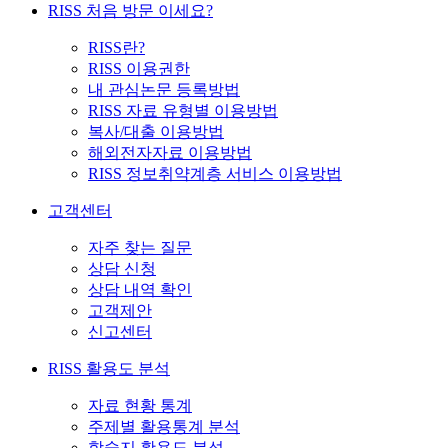
RISS 처음 방문 이세요?
RISS란?
RISS 이용권한
내 관심논문 등록방법
RISS 자료 유형별 이용방법
복사/대출 이용방법
해외전자자료 이용방법
RISS 정보취약계층 서비스 이용방법
고객센터
자주 찾는 질문
상담 신청
상담 내역 확인
고객제안
신고센터
RISS 활용도 분석
자료 현황 통계
주제별 활용통계 분석
학술지 활용도 분석