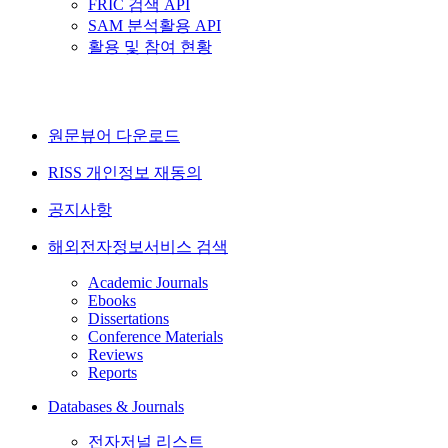
FRIC 검색 API
SAM 분석활용 API
활용 및 참여 현황
원문뷰어 다운로드
RISS 개인정보 재동의
공지사항
해외전자정보서비스 검색
Academic Journals
Ebooks
Dissertations
Conference Materials
Reviews
Reports
Databases & Journals
전자저널 리스트