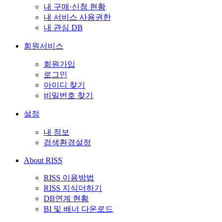
내 구매·신청 현황
내 서비스 사용권한
내 관심 DB
회원서비스
회원가입
로그인
아이디 찾기
비밀번호 찾기
설정
내 정보
검색환경설정
About RISS
RISS 이용방법
RISS 지식더하기
DB연계 현황
BI 및 배너 다운로드