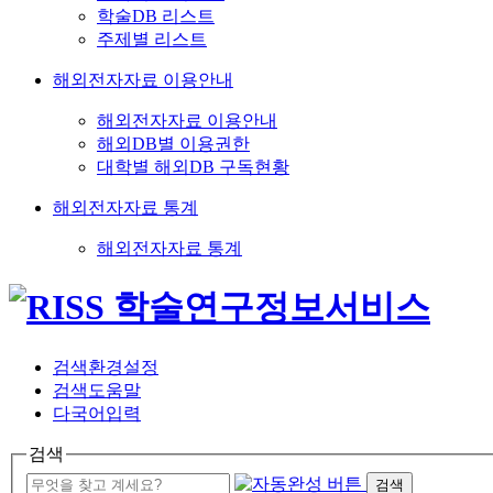
학술DB 리스트
주제별 리스트
해외전자자료 이용안내
해외전자자료 이용안내
해외DB별 이용권한
대학별 해외DB 구독현황
해외전자자료 통계
해외전자자료 통계
검색환경설정
검색도움말
다국어입력
검색
검색