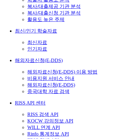
복사/대출제공 기관 분석
복사/대출신청 기관 분석
활용도 높은 주제
최신/인기 학술자료
최신자료
인기자료
해외자료신청(E-DDS)
해외자료신청(E-DDS) 이용 방법
비용지원 서비스 안내
해외자료신청(E-DDS)
중국대학 자료 검색
RISS API 센터
RISS 검색 API
KOCW 강의정보 API
WILL 연계 API
Rinfo 통계정보 API