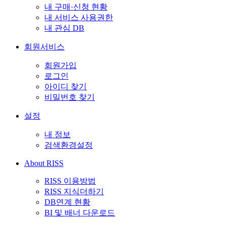
내 구매·신청 현황
내 서비스 사용권한
내 관심 DB
회원서비스
회원가입
로그인
아이디 찾기
비밀번호 찾기
설정
내 정보
검색환경설정
About RISS
RISS 이용방법
RISS 지식더하기
DB연계 현황
BI 및 배너 다운로드