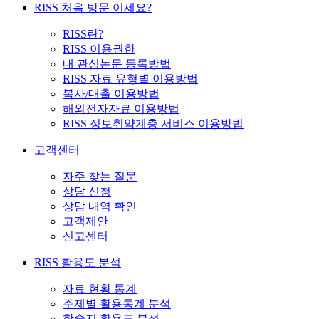
RISS 처음 방문 이세요?
RISS란?
RISS 이용권한
내 관심논문 등록방법
RISS 자료 유형별 이용방법
복사/대출 이용방법
해외전자자료 이용방법
RISS 정보취약계층 서비스 이용방법
고객센터
자주 찾는 질문
상담 신청
상담 내역 확인
고객제안
신고센터
RISS 활용도 분석
자료 현황 통계
주제별 활용통계 분석
학술지 활용도 분석