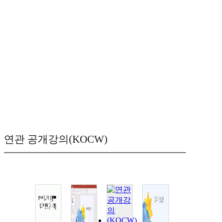
연관 공개강의(KOCW)