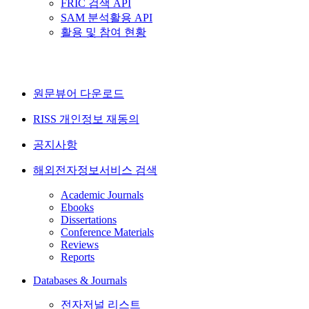
FRIC 검색 API
SAM 분석활용 API
활용 및 참여 현황
원문뷰어 다운로드
RISS 개인정보 재동의
공지사항
해외전자정보서비스 검색
Academic Journals
Ebooks
Dissertations
Conference Materials
Reviews
Reports
Databases & Journals
전자저널 리스트