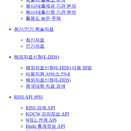
복사/대출제공 기관 분석
복사/대출신청 기관 분석
활용도 높은 주제
최신/인기 학술자료
최신자료
인기자료
해외자료신청(E-DDS)
해외자료신청(E-DDS) 이용 방법
비용지원 서비스 안내
해외자료신청(E-DDS)
중국대학 자료 검색
RISS API 센터
RISS 검색 API
KOCW 강의정보 API
WILL 연계 API
Rinfo 통계정보 API