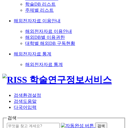
학술DB 리스트
주제별 리스트
해외전자자료 이용안내
해외전자자료 이용안내
해외DB별 이용권한
대학별 해외DB 구독현황
해외전자자료 통계
해외전자자료 통계
검색환경설정
검색도움말
다국어입력
검색
검색