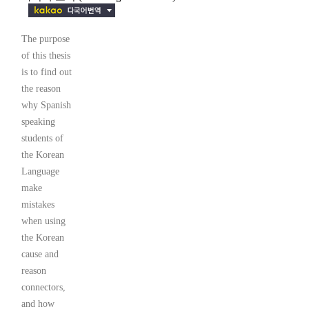
The purpose
of this thesis
is to find out
the reason
why Spanish
speaking
students of
the Korean
Language
make
mistakes
when using
the Korean
cause and
reason
connectors,
and how