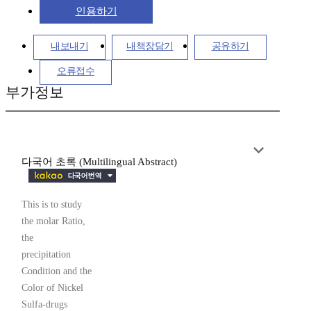
인용하기
내보내기
내책장담기
공유하기
오류접수
부가정보
다국어 초록 (Multilingual Abstract)
This is to study
the molar Ratio,
the
precipitation
Condition and the
Color of Nickel
Sulfa-drugs