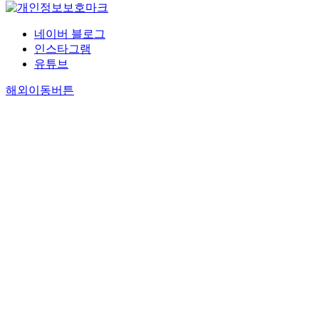
네이버 블로그
인스타그램
유튜브
해외이동버튼