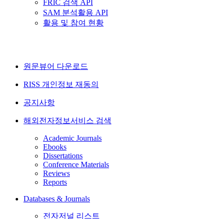
FRIC 검색 API
SAM 분석활용 API
활용 및 참여 현황
원문뷰어 다운로드
RISS 개인정보 재동의
공지사항
해외전자정보서비스 검색
Academic Journals
Ebooks
Dissertations
Conference Materials
Reviews
Reports
Databases & Journals
전자저널 리스트