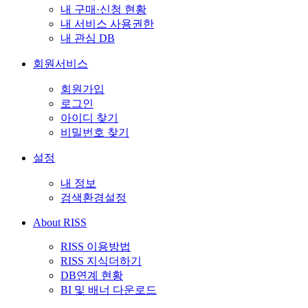
내 구매·신청 현황
내 서비스 사용권한
내 관심 DB
회원서비스
회원가입
로그인
아이디 찾기
비밀번호 찾기
설정
내 정보
검색환경설정
About RISS
RISS 이용방법
RISS 지식더하기
DB연계 현황
BI 및 배너 다운로드