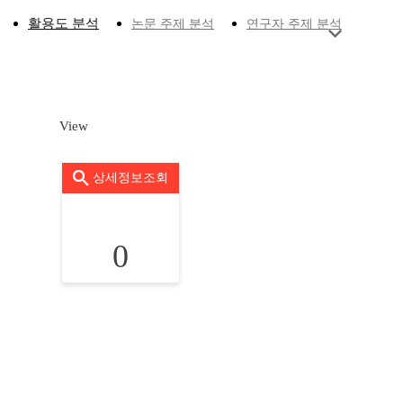
활용도 분석
논문 주제 분석
연구자 주제 분석
View
상세정보조회
0