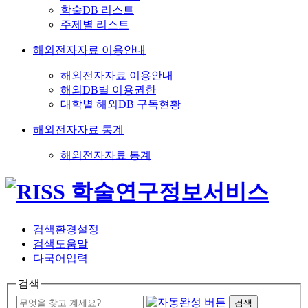
학술DB 리스트
주제별 리스트
해외전자자료 이용안내
해외전자자료 이용안내
해외DB별 이용권한
대학별 해외DB 구독현황
해외전자자료 통계
해외전자자료 통계
검색환경설정
검색도움말
다국어입력
검색
검색