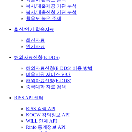
복사/대출제공 기관 분석
복사/대출신청 기관 분석
활용도 높은 주제
최신/인기 학술자료
최신자료
인기자료
해외자료신청(E-DDS)
해외자료신청(E-DDS) 이용 방법
비용지원 서비스 안내
해외자료신청(E-DDS)
중국대학 자료 검색
RISS API 센터
RISS 검색 API
KOCW 강의정보 API
WILL 연계 API
Rinfo 통계정보 API