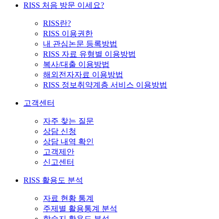
RISS 처음 방문 이세요?
RISS란?
RISS 이용권한
내 관심논문 등록방법
RISS 자료 유형별 이용방법
복사/대출 이용방법
해외전자자료 이용방법
RISS 정보취약계층 서비스 이용방법
고객센터
자주 찾는 질문
상담 신청
상담 내역 확인
고객제안
신고센터
RISS 활용도 분석
자료 현황 통계
주제별 활용통계 분석
학술지 활용도 분석