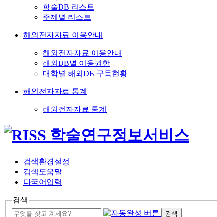
학술DB 리스트
주제별 리스트
해외전자자료 이용안내
해외전자자료 이용안내
해외DB별 이용권한
대학별 해외DB 구독현황
해외전자자료 통계
해외전자자료 통계
검색환경설정
검색도움말
다국어입력
검색
검색