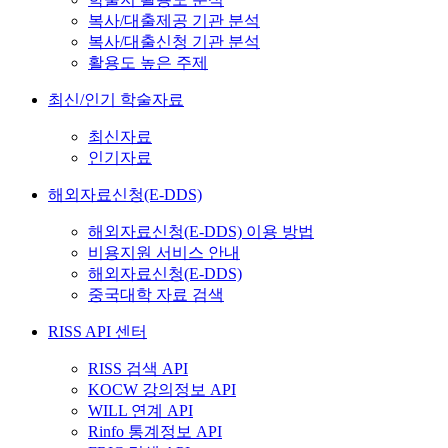
복사/대출제공 기관 분석
복사/대출신청 기관 분석
활용도 높은 주제
최신/인기 학술자료
최신자료
인기자료
해외자료신청(E-DDS)
해외자료신청(E-DDS) 이용 방법
비용지원 서비스 안내
해외자료신청(E-DDS)
중국대학 자료 검색
RISS API 센터
RISS 검색 API
KOCW 강의정보 API
WILL 연계 API
Rinfo 통계정보 API