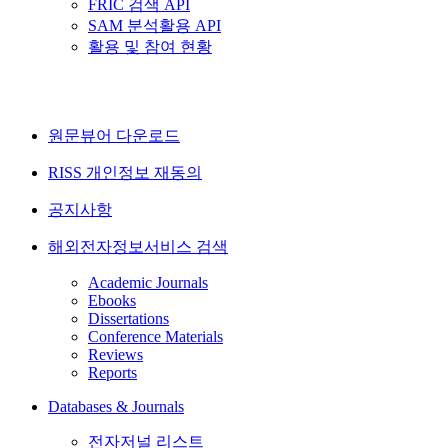
FRIC 검색 API
SAM 분석활용 API
활용 및 참여 현황
원문뷰어 다운로드
RISS 개인정보 재동의
공지사항
해외전자정보서비스 검색
Academic Journals
Ebooks
Dissertations
Conference Materials
Reviews
Reports
Databases & Journals
전자저널 리스트