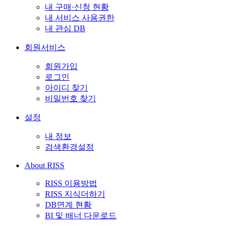
내 구매·신청 현황
내 서비스 사용권한
내 관심 DB
회원서비스
회원가입
로그인
아이디 찾기
비밀번호 찾기
설정
내 정보
검색환경설정
About RISS
RISS 이용방법
RISS 지식더하기
DB연계 현황
BI 및 배너 다운로드