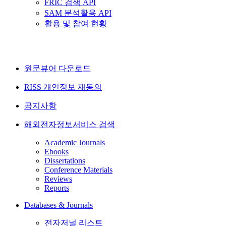
FRIC 검색 API
SAM 분석활용 API
활용 및 참여 현황
원문뷰어 다운로드
RISS 개인정보 재동의
공지사항
해외전자정보서비스 검색
Academic Journals
Ebooks
Dissertations
Conference Materials
Reviews
Reports
Databases & Journals
전자저널 리스트