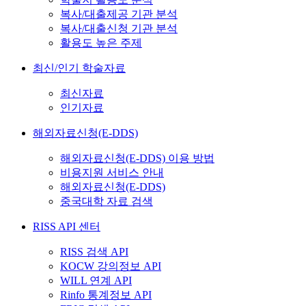
복사/대출제공 기관 분석
복사/대출신청 기관 분석
활용도 높은 주제
최신/인기 학술자료
최신자료
인기자료
해외자료신청(E-DDS)
해외자료신청(E-DDS) 이용 방법
비용지원 서비스 안내
해외자료신청(E-DDS)
중국대학 자료 검색
RISS API 센터
RISS 검색 API
KOCW 강의정보 API
WILL 연계 API
Rinfo 통계정보 API