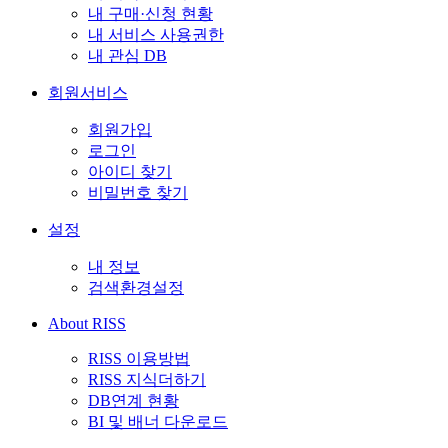
내 구매·신청 현황
내 서비스 사용권한
내 관심 DB
회원서비스
회원가입
로그인
아이디 찾기
비밀번호 찾기
설정
내 정보
검색환경설정
About RISS
RISS 이용방법
RISS 지식더하기
DB연계 현황
BI 및 배너 다운로드