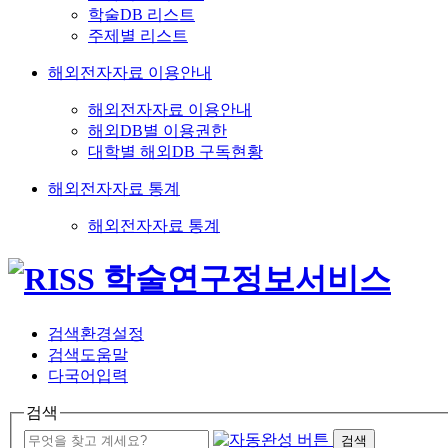
학술DB 리스트
주제별 리스트
해외전자자료 이용안내
해외전자자료 이용안내
해외DB별 이용권한
대학별 해외DB 구독현황
해외전자자료 통계
해외전자자료 통계
검색환경설정
검색도움말
다국어입력
검색
검색