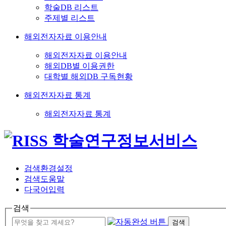
학술DB 리스트
주제별 리스트
해외전자자료 이용안내
해외전자자료 이용안내
해외DB별 이용권한
대학별 해외DB 구독현황
해외전자자료 통계
해외전자자료 통계
검색환경설정
검색도움말
다국어입력
검색
검색