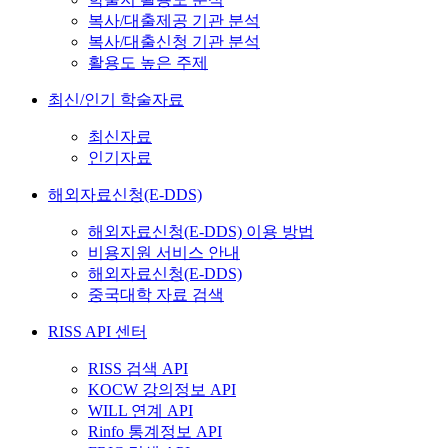
복사/대출제공 기관 분석
복사/대출신청 기관 분석
활용도 높은 주제
최신/인기 학술자료
최신자료
인기자료
해외자료신청(E-DDS)
해외자료신청(E-DDS) 이용 방법
비용지원 서비스 안내
해외자료신청(E-DDS)
중국대학 자료 검색
RISS API 센터
RISS 검색 API
KOCW 강의정보 API
WILL 연계 API
Rinfo 통계정보 API