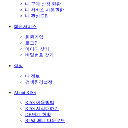
내 구매·신청 현황
내 서비스 사용권한
내 관심 DB
회원서비스
회원가입
로그인
아이디 찾기
비밀번호 찾기
설정
내 정보
검색환경설정
About RISS
RISS 이용방법
RISS 지식더하기
DB연계 현황
BI 및 배너 다운로드