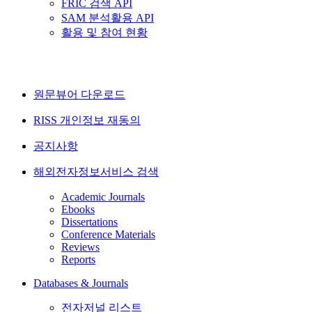
FRIC 검색 API
SAM 분석활용 API
활용 및 참여 현황
원문뷰어 다운로드
RISS 개인정보 재동의
공지사항
해외전자정보서비스 검색
Academic Journals
Ebooks
Dissertations
Conference Materials
Reviews
Reports
Databases & Journals
전자저널 리스트