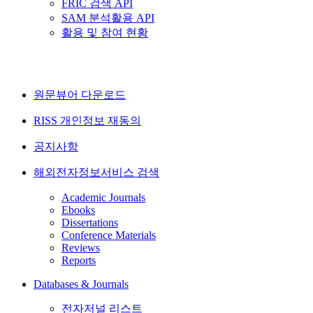
FRIC 검색 API
SAM 분석활용 API
활용 및 참여 현황
원문뷰어 다운로드
RISS 개인정보 재동의
공지사항
해외전자정보서비스 검색
Academic Journals
Ebooks
Dissertations
Conference Materials
Reviews
Reports
Databases & Journals
전자저널 리스트