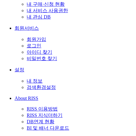
내 구매·신청 현황
내 서비스 사용권한
내 관심 DB
회원서비스
회원가입
로그인
아이디 찾기
비밀번호 찾기
설정
내 정보
검색환경설정
About RISS
RISS 이용방법
RISS 지식더하기
DB연계 현황
BI 및 배너 다운로드