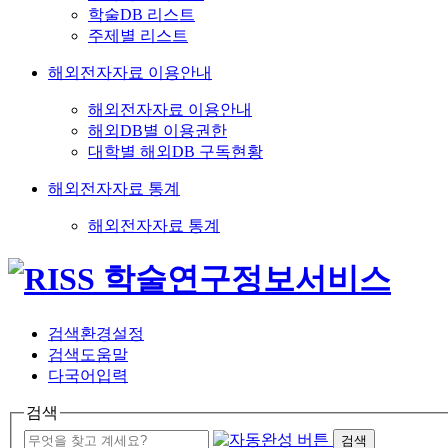
학술DB 리스트
주제별 리스트
해외전자자료 이용안내
해외전자자료 이용안내
해외DB별 이용권한
대학별 해외DB 구독현황
해외전자자료 통계
해외전자자료 통계
검색환경설정
검색도움말
다국어입력
검색
검색