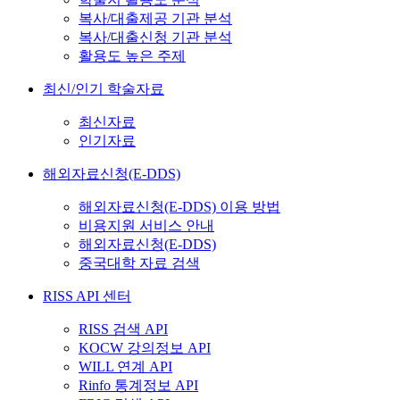
복사/대출제공 기관 분석
복사/대출신청 기관 분석
활용도 높은 주제
최신/인기 학술자료
최신자료
인기자료
해외자료신청(E-DDS)
해외자료신청(E-DDS) 이용 방법
비용지원 서비스 안내
해외자료신청(E-DDS)
중국대학 자료 검색
RISS API 센터
RISS 검색 API
KOCW 강의정보 API
WILL 연계 API
Rinfo 통계정보 API