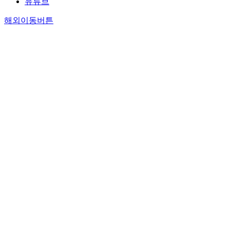
유튜브
해외이동버튼