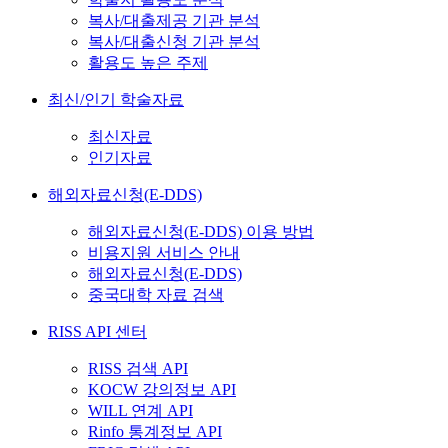
복사/대출제공 기관 분석
복사/대출신청 기관 분석
활용도 높은 주제
최신/인기 학술자료
최신자료
인기자료
해외자료신청(E-DDS)
해외자료신청(E-DDS) 이용 방법
비용지원 서비스 안내
해외자료신청(E-DDS)
중국대학 자료 검색
RISS API 센터
RISS 검색 API
KOCW 강의정보 API
WILL 연계 API
Rinfo 통계정보 API