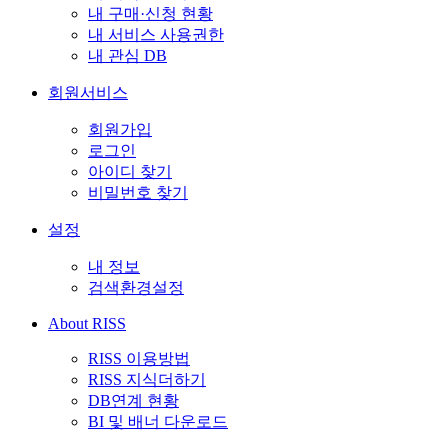
내 구매·신청 현황
내 서비스 사용권한
내 관심 DB
회원서비스
회원가입
로그인
아이디 찾기
비밀번호 찾기
설정
내 정보
검색환경설정
About RISS
RISS 이용방법
RISS 지식더하기
DB연계 현황
BI 및 배너 다운로드