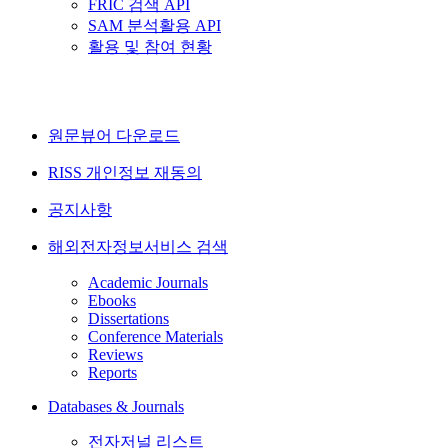
FRIC 검색 API
SAM 분석활용 API
활용 및 참여 현황
원문뷰어 다운로드
RISS 개인정보 재동의
공지사항
해외전자정보서비스 검색
Academic Journals
Ebooks
Dissertations
Conference Materials
Reviews
Reports
Databases & Journals
전자저널 리스트