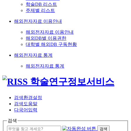
학술DB 리스트
주제별 리스트
해외전자자료 이용안내
해외전자자료 이용안내
해외DB별 이용권한
대학별 해외DB 구독현황
해외전자자료 통계
해외전자자료 통계
검색환경설정
검색도움말
다국어입력
검색
검색