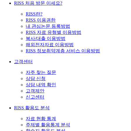
RISS 처음 방문 이세요?
RISS란?
RISS 이용권한
내 관심논문 등록방법
RISS 자료 유형별 이용방법
복사/대출 이용방법
해외전자자료 이용방법
RISS 정보취약계층 서비스 이용방법
고객센터
자주 찾는 질문
상담 신청
상담 내역 확인
고객제안
신고센터
RISS 활용도 분석
자료 현황 통계
주제별 활용통계 분석
학술지 활용도 분석