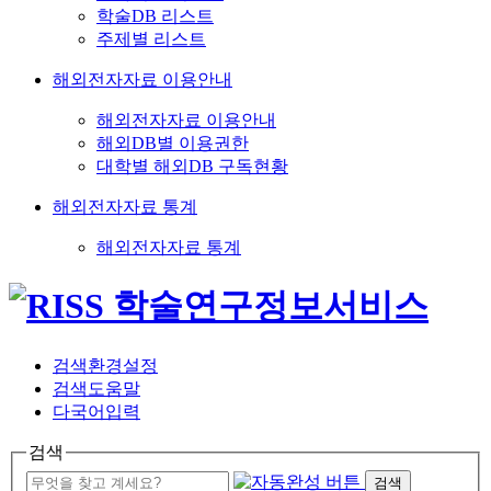
학술DB 리스트
주제별 리스트
해외전자자료 이용안내
해외전자자료 이용안내
해외DB별 이용권한
대학별 해외DB 구독현황
해외전자자료 통계
해외전자자료 통계
검색환경설정
검색도움말
다국어입력
검색
검색