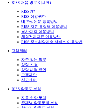
RISS 처음 방문 이세요?
RISS란?
RISS 이용권한
내 관심논문 등록방법
RISS 자료 유형별 이용방법
복사/대출 이용방법
해외전자자료 이용방법
RISS 정보취약계층 서비스 이용방법
고객센터
자주 찾는 질문
상담 신청
상담 내역 확인
고객제안
신고센터
RISS 활용도 분석
자료 현황 통계
주제별 활용통계 분석
학술지 활용도 분석