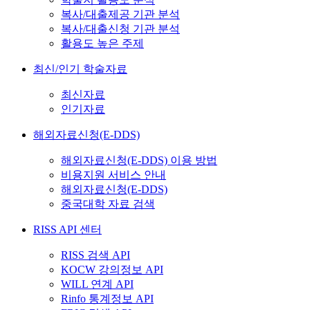
복사/대출제공 기관 분석
복사/대출신청 기관 분석
활용도 높은 주제
최신/인기 학술자료
최신자료
인기자료
해외자료신청(E-DDS)
해외자료신청(E-DDS) 이용 방법
비용지원 서비스 안내
해외자료신청(E-DDS)
중국대학 자료 검색
RISS API 센터
RISS 검색 API
KOCW 강의정보 API
WILL 연계 API
Rinfo 통계정보 API