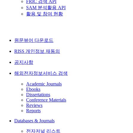
FRIC 검색 API
SAM 분석활용 API
활용 및 참여 현황
원문뷰어 다운로드
RISS 개인정보 재동의
공지사항
해외전자정보서비스 검색
Academic Journals
Ebooks
Dissertations
Conference Materials
Reviews
Reports
Databases & Journals
전자저널 리스트