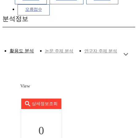
오류접수
분석정보
활용도 분석
논문 주제 분석
연구자 주제 분석
View
상세정보조회
0