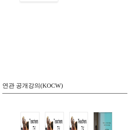
연관 공개강의(KOCW)