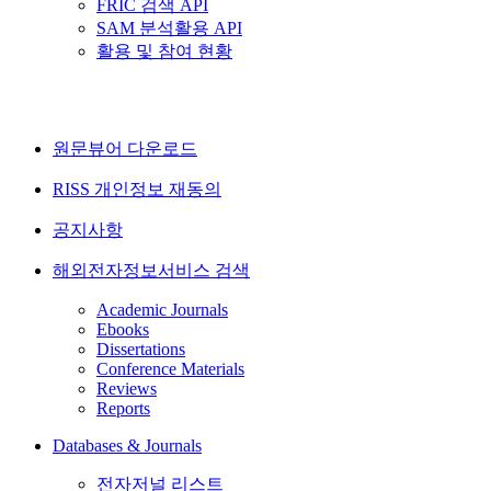
FRIC 검색 API
SAM 분석활용 API
활용 및 참여 현황
원문뷰어 다운로드
RISS 개인정보 재동의
공지사항
해외전자정보서비스 검색
Academic Journals
Ebooks
Dissertations
Conference Materials
Reviews
Reports
Databases & Journals
전자저널 리스트