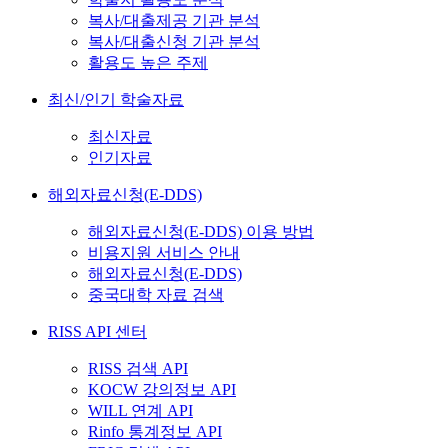
복사/대출제공 기관 분석
복사/대출신청 기관 분석
활용도 높은 주제
최신/인기 학술자료
최신자료
인기자료
해외자료신청(E-DDS)
해외자료신청(E-DDS) 이용 방법
비용지원 서비스 안내
해외자료신청(E-DDS)
중국대학 자료 검색
RISS API 센터
RISS 검색 API
KOCW 강의정보 API
WILL 연계 API
Rinfo 통계정보 API