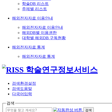
학술DB 리스트
주제별 리스트
해외전자자료 이용안내
해외전자자료 이용안내
해외DB별 이용권한
대학별 해외DB 구독현황
해외전자자료 통계
해외전자자료 통계
검색환경설정
검색도움말
다국어입력
검색
검색