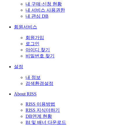
내 구매·신청 현황
내 서비스 사용권한
내 관심 DB
회원서비스
회원가입
로그인
아이디 찾기
비밀번호 찾기
설정
내 정보
검색환경설정
About RISS
RISS 이용방법
RISS 지식더하기
DB연계 현황
BI 및 배너 다운로드