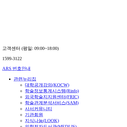
고객센터 (평일: 09:00~18:00)
1599-3122
ARS 번호안내
관련누리집
대학공개강의(KOCW)
학술정보통계시스템(Rinfo)
외국학술지지원센터(FRIC)
학술관계분석서비스(SAM)
사서커뮤니티
기관회원
지식나눔(LOOK)
의학전자도서관(MEDLIS)