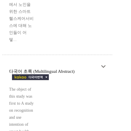
에서 노인을
위한 스마트
헬스케어서비
스에 대해 노
인들이 어
떻...
다국어 초록 (Multilingual Abstract)
The object of
this study was
first to A study
on recognition
and use
intention of