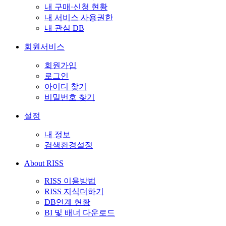
내 구매·신청 현황
내 서비스 사용권한
내 관심 DB
회원서비스
회원가입
로그인
아이디 찾기
비밀번호 찾기
설정
내 정보
검색환경설정
About RISS
RISS 이용방법
RISS 지식더하기
DB연계 현황
BI 및 배너 다운로드