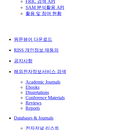
FRIC 검색 API
SAM 분석활용 API
활용 및 참여 현황
원문뷰어 다운로드
RISS 개인정보 재동의
공지사항
해외전자정보서비스 검색
Academic Journals
Ebooks
Dissertations
Conference Materials
Reviews
Reports
Databases & Journals
전자저널 리스트