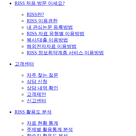
RISS 처음 방문 이세요?
RISS란?
RISS 이용권한
내 관심논문 등록방법
RISS 자료 유형별 이용방법
복사/대출 이용방법
해외전자자료 이용방법
RISS 정보취약계층 서비스 이용방법
고객센터
자주 찾는 질문
상담 신청
상담 내역 확인
고객제안
신고센터
RISS 활용도 분석
자료 현황 통계
주제별 활용통계 분석
학술지 활용도 분석