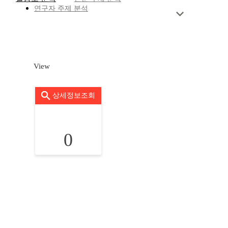
연구자 주제 분석
View
상세정보조회
0