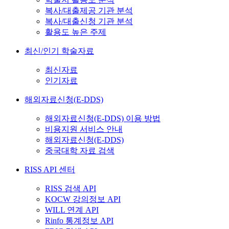
복사/대출제공 기관 분석
복사/대출신청 기관 분석
활용도 높은 주제
최신/인기 학술자료
최신자료
인기자료
해외자료신청(E-DDS)
해외자료신청(E-DDS) 이용 방법
비용지원 서비스 안내
해외자료신청(E-DDS)
중국대학 자료 검색
RISS API 센터
RISS 검색 API
KOCW 강의정보 API
WILL 연계 API
Rinfo 통계정보 API