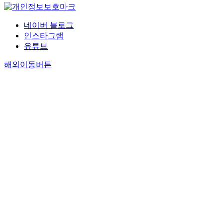
네이버 블로그
인스타그램
유튜브
해외이동버튼