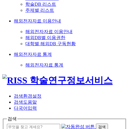
학술DB 리스트
주제별 리스트
해외전자자료 이용안내
해외전자자료 이용안내
해외DB별 이용권한
대학별 해외DB 구독현황
해외전자자료 통계
해외전자자료 통계
검색환경설정
검색도움말
다국어입력
검색
검색