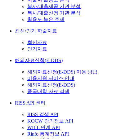
복사/대출제공 기관 분석
복사/대출신청 기관 분석
활용도 높은 주제
최신/인기 학술자료
최신자료
인기자료
해외자료신청(E-DDS)
해외자료신청(E-DDS) 이용 방법
비용지원 서비스 안내
해외자료신청(E-DDS)
중국대학 자료 검색
RISS API 센터
RISS 검색 API
KOCW 강의정보 API
WILL 연계 API
Rinfo 통계정보 API