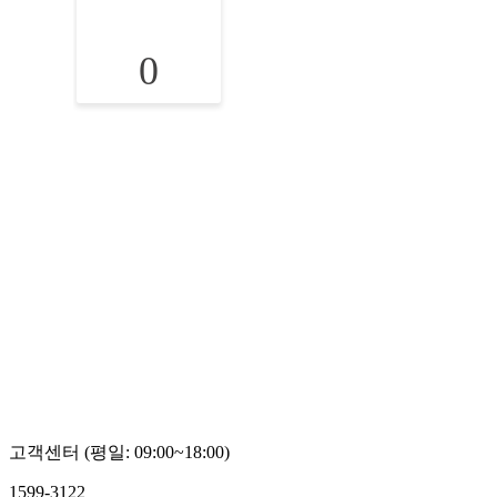
0
고객센터 (평일: 09:00~18:00)
1599-3122