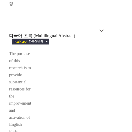
정...
다국어 초록 (Multilingual Abstract)
The purpose
of this
research is to
provide
substantial
resources for
the
improvement
and
activation of
English
Early