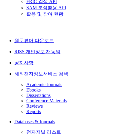
FRIC 검색 API
SAM 분석활용 API
활용 및 참여 현황
원문뷰어 다운로드
RISS 개인정보 재동의
공지사항
해외전자정보서비스 검색
Academic Journals
Ebooks
Dissertations
Conference Materials
Reviews
Reports
Databases & Journals
전자저널 리스트