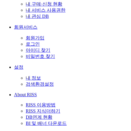
내 구매·신청 현황
내 서비스 사용권한
내 관심 DB
회원서비스
회원가입
로그인
아이디 찾기
비밀번호 찾기
설정
내 정보
검색환경설정
About RISS
RISS 이용방법
RISS 지식더하기
DB연계 현황
BI 및 배너 다운로드