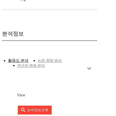
= 4
분석정보
활용도 분석
논문 주제 분석
연구자 주제 분석
View
상세정보조회