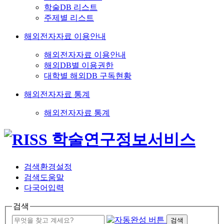
학술DB 리스트
주제별 리스트
해외전자자료 이용안내
해외전자자료 이용안내
해외DB별 이용권한
대학별 해외DB 구독현황
해외전자자료 통계
해외전자자료 통계
검색환경설정
검색도움말
다국어입력
검색
검색