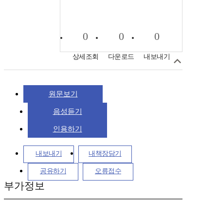
0
0
0
상세조회
다운로드
내보내기
원문보기
음성듣기
인용하기
내보내기
내책장담기
공유하기
오류접수
부가정보