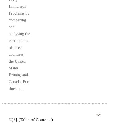
Immersion
Programs by
comparing
and
analysing the
curriculums
of three
countries:
the United
States,
Britain, and
Canada. For
those p...
목차 (Table of Contents)