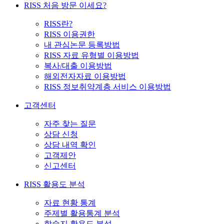
RISS 처음 방문 이세요?
RISS란?
RISS 이용권한
내 관심논문 등록방법
RISS 자료 유형별 이용방법
복사/대출 이용방법
해외전자자료 이용방법
RISS 정보취약계층 서비스 이용방법
고객센터
자주 찾는 질문
상담 신청
상담 내역 확인
고객제안
신고센터
RISS 활용도 분석
자료 현황 통계
주제별 활용통계 분석
학술지 활용도 분석