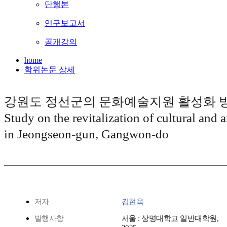
단행본
연구보고서
공개강의
home
학위논문 상세
강원도 정선군의 문화예술지원 활성화 방
Study on the revitalization of cultural and a
in Jeongseon-gun, Gangwon-do
저자
김현옥
발행사항
서울 : 상명대학교 일반대학원,