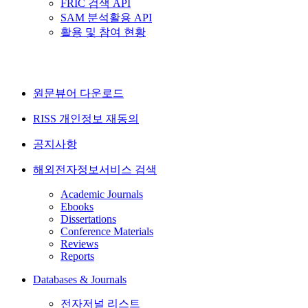
FRIC 검색 API
SAM 분석활용 API
활용 및 참여 현황
원문뷰어 다운로드
RISS 개인정보 재동의
공지사항
해외전자정보서비스 검색
Academic Journals
Ebooks
Dissertations
Conference Materials
Reviews
Reports
Databases & Journals
전자저널 리스트