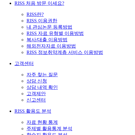
RISS 처음 방문 이세요?
RISS란?
RISS 이용권한
내 관심논문 등록방법
RISS 자료 유형별 이용방법
복사/대출 이용방법
해외전자자료 이용방법
RISS 정보취약계층 서비스 이용방법
고객센터
자주 찾는 질문
상담 신청
상담 내역 확인
고객제안
신고센터
RISS 활용도 분석
자료 현황 통계
주제별 활용통계 분석
학술지 활용도 분석