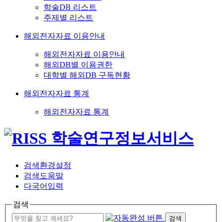
학술DB 리스트
주제별 리스트
해외전자자료 이용안내
해외전자자료 이용안내
해외DB별 이용권한
대학별 해외DB 구독현황
해외전자자료 통계
해외전자자료 통계
검색환경설정
검색도움말
다국어입력
검색
검색