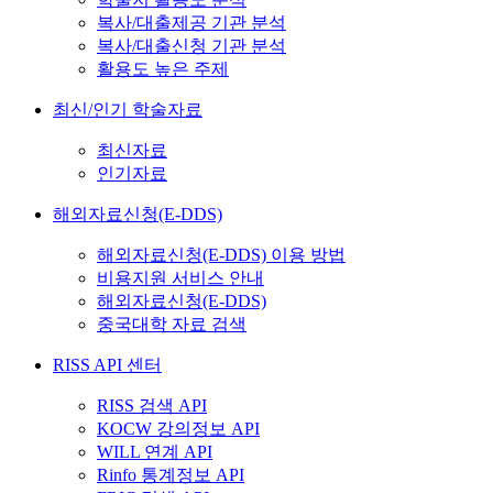
복사/대출제공 기관 분석
복사/대출신청 기관 분석
활용도 높은 주제
최신/인기 학술자료
최신자료
인기자료
해외자료신청(E-DDS)
해외자료신청(E-DDS) 이용 방법
비용지원 서비스 안내
해외자료신청(E-DDS)
중국대학 자료 검색
RISS API 센터
RISS 검색 API
KOCW 강의정보 API
WILL 연계 API
Rinfo 통계정보 API