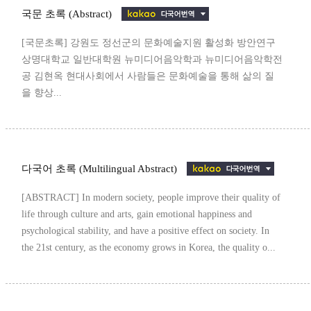
국문 초록 (Abstract)
[국문초록] 강원도 정선군의 문화예술지원 활성화 방안연구
상명대학교 일반대학원 뉴미디어음악학과 뉴미디어음악학전
공 김현옥 현대사회에서 사람들은 문화예술을 통해 삶의 질
을 향상...
다국어 초록 (Multilingual Abstract)
[ABSTRACT] In modern society, people improve their quality of
life through culture and arts, gain emotional happiness and
psychological stability, and have a positive effect on society. In
the 21st century, as the economy grows in Korea, the quality o...