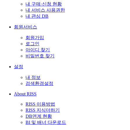
내 구매·신청 현황
내 서비스 사용권한
내 관심 DB
회원서비스
회원가입
로그인
아이디 찾기
비밀번호 찾기
설정
내 정보
검색환경설정
About RISS
RISS 이용방법
RISS 지식더하기
DB연계 현황
BI 및 배너 다운로드