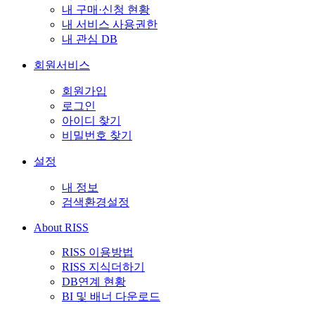
내 구매·신청 현황
내 서비스 사용권한
내 관심 DB
회원서비스
회원가입
로그인
아이디 찾기
비밀번호 찾기
설정
내 정보
검색환경설정
About RISS
RISS 이용방법
RISS 지식더하기
DB연계 현황
BI 및 배너 다운로드