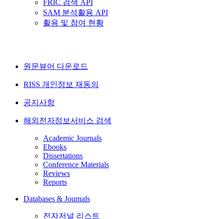
FRIC 검색 API
SAM 분석활용 API
활용 및 참여 현황
원문뷰어 다운로드
RISS 개인정보 재동의
공지사항
해외전자정보서비스 검색
Academic Journals
Ebooks
Dissertations
Conference Materials
Reviews
Reports
Databases & Journals
전자저널 리스트