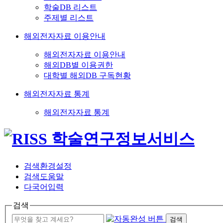
학술DB 리스트
주제별 리스트
해외전자자료 이용안내
해외전자자료 이용안내
해외DB별 이용권한
대학별 해외DB 구독현황
해외전자자료 통계
해외전자자료 통계
검색환경설정
검색도움말
다국어입력
검색
검색