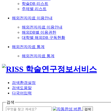
학술DB 리스트
주제별 리스트
해외전자자료 이용안내
해외전자자료 이용안내
해외DB별 이용권한
대학별 해외DB 구독현황
해외전자자료 통계
해외전자자료 통계
검색환경설정
검색도움말
다국어입력
검색
검색