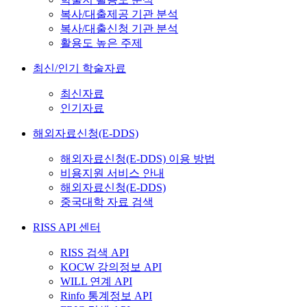
복사/대출제공 기관 분석
복사/대출신청 기관 분석
활용도 높은 주제
최신/인기 학술자료
최신자료
인기자료
해외자료신청(E-DDS)
해외자료신청(E-DDS) 이용 방법
비용지원 서비스 안내
해외자료신청(E-DDS)
중국대학 자료 검색
RISS API 센터
RISS 검색 API
KOCW 강의정보 API
WILL 연계 API
Rinfo 통계정보 API