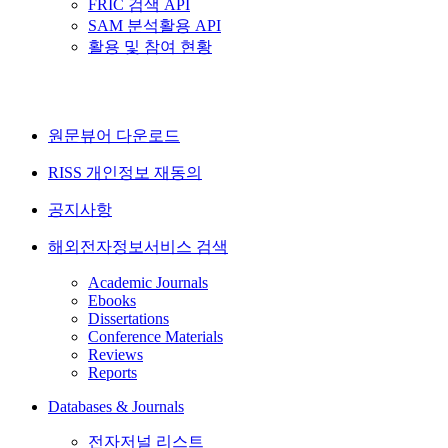
FRIC 검색 API
SAM 분석활용 API
활용 및 참여 현황
원문뷰어 다운로드
RISS 개인정보 재동의
공지사항
해외전자정보서비스 검색
Academic Journals
Ebooks
Dissertations
Conference Materials
Reviews
Reports
Databases & Journals
전자저널 리스트