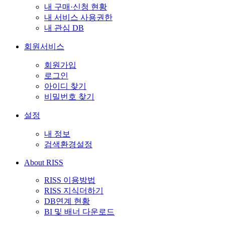
내 구매·신청 현황
내 서비스 사용권한
내 관심 DB
회원서비스
회원가입
로그인
아이디 찾기
비밀번호 찾기
설정
내 정보
검색환경설정
About RISS
RISS 이용방법
RISS 지식더하기
DB연계 현황
BI 및 배너 다운로드