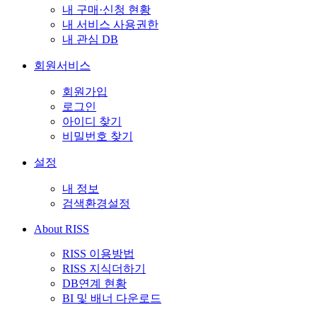
내 구매·신청 현황
내 서비스 사용권한
내 관심 DB
회원서비스
회원가입
로그인
아이디 찾기
비밀번호 찾기
설정
내 정보
검색환경설정
About RISS
RISS 이용방법
RISS 지식더하기
DB연계 현황
BI 및 배너 다운로드