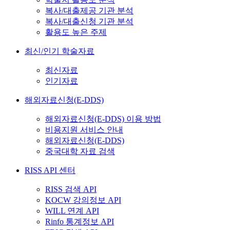
복사/대출제공 기관 분석
복사/대출신청 기관 분석
활용도 높은 주제
최신/인기 학술자료
최신자료
인기자료
해외자료신청(E-DDS)
해외자료신청(E-DDS) 이용 방법
비용지원 서비스 안내
해외자료신청(E-DDS)
중국대학 자료 검색
RISS API 센터
RISS 검색 API
KOCW 강의정보 API
WILL 연계 API
Rinfo 통계정보 API