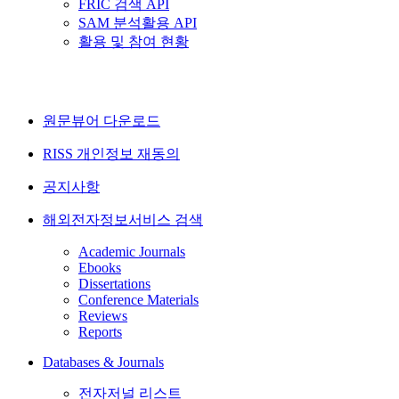
FRIC 검색 API
SAM 분석활용 API
활용 및 참여 현황
원문뷰어 다운로드
RISS 개인정보 재동의
공지사항
해외전자정보서비스 검색
Academic Journals
Ebooks
Dissertations
Conference Materials
Reviews
Reports
Databases & Journals
전자저널 리스트