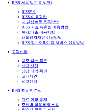
RISS 처음 방문 이세요?
RISS란?
RISS 이용권한
내 관심논문 등록방법
RISS 자료 유형별 이용방법
복사/대출 이용방법
해외전자자료 이용방법
RISS 정보취약계층 서비스 이용방법
고객센터
자주 찾는 질문
상담 신청
상담 내역 확인
고객제안
신고센터
RISS 활용도 분석
자료 현황 통계
주제별 활용통계 분석
학술지 활용도 분석