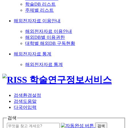
학술DB 리스트
주제별 리스트
해외전자자료 이용안내
해외전자자료 이용안내
해외DB별 이용권한
대학별 해외DB 구독현황
해외전자자료 통계
해외전자자료 통계
검색환경설정
검색도움말
다국어입력
검색
검색