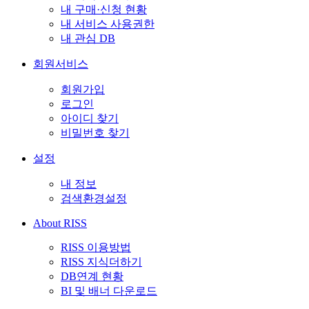
내 구매·신청 현황
내 서비스 사용권한
내 관심 DB
회원서비스
회원가입
로그인
아이디 찾기
비밀번호 찾기
설정
내 정보
검색환경설정
About RISS
RISS 이용방법
RISS 지식더하기
DB연계 현황
BI 및 배너 다운로드