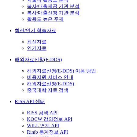
복사/대출제공 기관 분석
복사/대출신청 기관 분석
활용도 높은 주제
최신/인기 학술자료
최신자료
인기자료
해외자료신청(E-DDS)
해외자료신청(E-DDS) 이용 방법
비용지원 서비스 안내
해외자료신청(E-DDS)
중국대학 자료 검색
RISS API 센터
RISS 검색 API
KOCW 강의정보 API
WILL 연계 API
Rinfo 통계정보 API