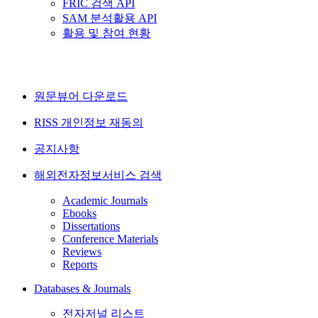
FRIC 검색 API
SAM 분석활용 API
활용 및 참여 현황
원문뷰어 다운로드
RISS 개인정보 재동의
공지사항
해외전자정보서비스 검색
Academic Journals
Ebooks
Dissertations
Conference Materials
Reviews
Reports
Databases & Journals
전자저널 리스트