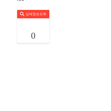
상세정보조회
0