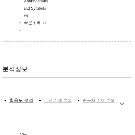
Abbreviations
and Symbols
ⅷ
국문초록 ⅺ
분석정보
활용도 분석
논문 주제 분석
연구자 주제 분석
View