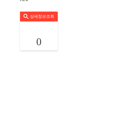
상세정보조회
0