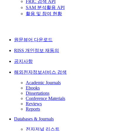
FRIC 검색 API
SAM 분석활용 API
활용 및 참여 현황
원문뷰어 다운로드
RISS 개인정보 재동의
공지사항
해외전자정보서비스 검색
Academic Journals
Ebooks
Dissertations
Conference Materials
Reviews
Reports
Databases & Journals
전자저널 리스트