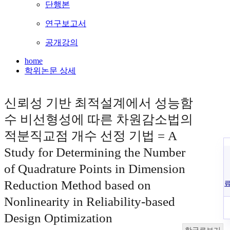
단행본
연구보고서
공개강의
home
학위논문 상세
신뢰성 기반 최적설계에서 성능함
수 비선형성에 따른 차원감소법의
적분직교점 개수 선정 기법 = A
Study for Determining the Number
of Quadrature Points in Dimension
Reduction Method based on
Nonlinearity in Reliability-based
Design Optimization