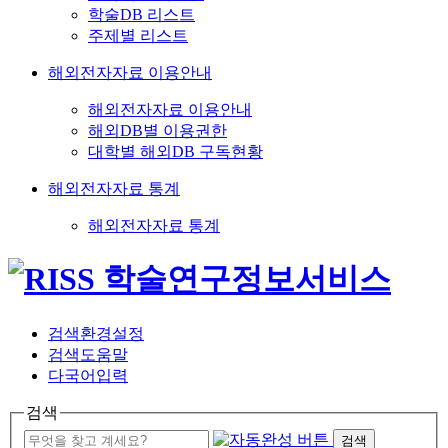
학술DB 리스트
주제별 리스트
해외전자자료 이용안내
해외전자자료 이용안내
해외DB별 이용권한
대학별 해외DB 구독현황
해외전자자료 통계
해외전자자료 통계
검색환경설정
검색도움말
다국어입력
검색
검색