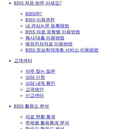
RISS 처음 방문 이세요?
RISS란?
RISS 이용권한
내 관심논문 등록방법
RISS 자료 유형별 이용방법
복사/대출 이용방법
해외전자자료 이용방법
RISS 정보취약계층 서비스 이용방법
고객센터
자주 찾는 질문
상담 신청
상담 내역 확인
고객제안
신고센터
RISS 활용도 분석
자료 현황 통계
주제별 활용통계 분석
학술지 활용도 분석