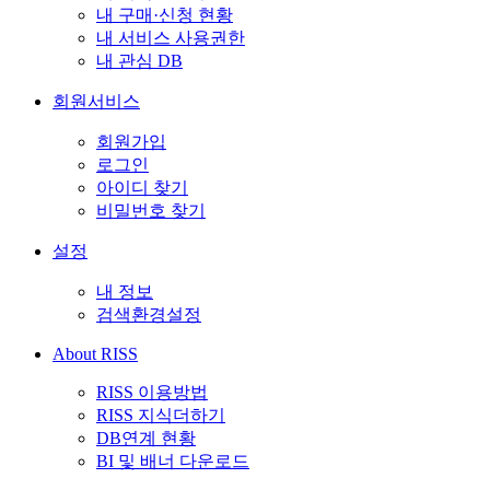
내 구매·신청 현황
내 서비스 사용권한
내 관심 DB
회원서비스
회원가입
로그인
아이디 찾기
비밀번호 찾기
설정
내 정보
검색환경설정
About RISS
RISS 이용방법
RISS 지식더하기
DB연계 현황
BI 및 배너 다운로드