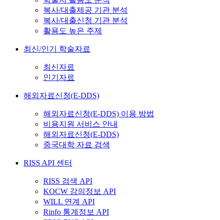
복사/대출제공 기관 분석
복사/대출신청 기관 분석
활용도 높은 주제
최신/인기 학술자료
최신자료
인기자료
해외자료신청(E-DDS)
해외자료신청(E-DDS) 이용 방법
비용지원 서비스 안내
해외자료신청(E-DDS)
중국대학 자료 검색
RISS API 센터
RISS 검색 API
KOCW 강의정보 API
WILL 연계 API
Rinfo 통계정보 API