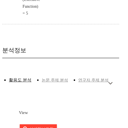
Function)
= 5
분석정보
활용도 분석
논문 주제 분석
연구자 주제 분석
View