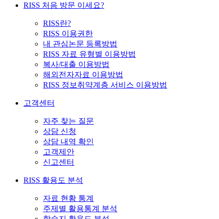
RISS 처음 방문 이세요?
RISS란?
RISS 이용권한
내 관심논문 등록방법
RISS 자료 유형별 이용방법
복사/대출 이용방법
해외전자자료 이용방법
RISS 정보취약계층 서비스 이용방법
고객센터
자주 찾는 질문
상담 신청
상담 내역 확인
고객제안
신고센터
RISS 활용도 분석
자료 현황 통계
주제별 활용통계 분석
학술지 활용도 분석