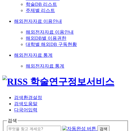
학술DB 리스트
주제별 리스트
해외전자자료 이용안내
해외전자자료 이용안내
해외DB별 이용권한
대학별 해외DB 구독현황
해외전자자료 통계
해외전자자료 통계
검색환경설정
검색도움말
다국어입력
검색
검색