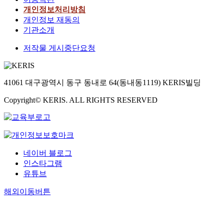
개인정보처리방침
개인정보 재동의
기관소개
저작물 게시중단요청
41061 대구광역시 동구 동내로 64(동내동1119) KERIS빌딩
Copyright© KERIS. ALL RIGHTS RESERVED
네이버 블로그
인스타그램
유튜브
해외이동버튼