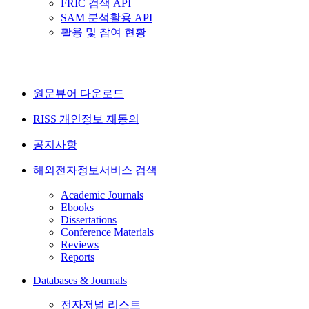
FRIC 검색 API
SAM 분석활용 API
활용 및 참여 현황
원문뷰어 다운로드
RISS 개인정보 재동의
공지사항
해외전자정보서비스 검색
Academic Journals
Ebooks
Dissertations
Conference Materials
Reviews
Reports
Databases & Journals
전자저널 리스트