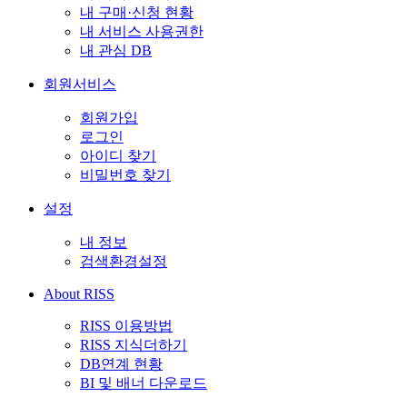
내 구매·신청 현황
내 서비스 사용권한
내 관심 DB
회원서비스
회원가입
로그인
아이디 찾기
비밀번호 찾기
설정
내 정보
검색환경설정
About RISS
RISS 이용방법
RISS 지식더하기
DB연계 현황
BI 및 배너 다운로드