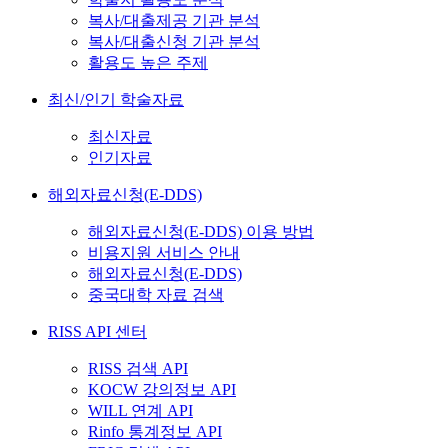
복사/대출제공 기관 분석
복사/대출신청 기관 분석
활용도 높은 주제
최신/인기 학술자료
최신자료
인기자료
해외자료신청(E-DDS)
해외자료신청(E-DDS) 이용 방법
비용지원 서비스 안내
해외자료신청(E-DDS)
중국대학 자료 검색
RISS API 센터
RISS 검색 API
KOCW 강의정보 API
WILL 연계 API
Rinfo 통계정보 API