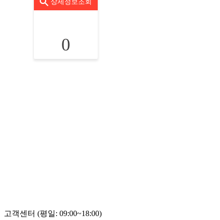
상세정보조회
0
고객센터 (평일: 09:00~18:00)