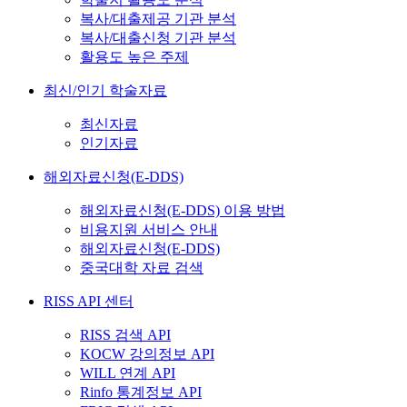
복사/대출제공 기관 분석
복사/대출신청 기관 분석
활용도 높은 주제
최신/인기 학술자료
최신자료
인기자료
해외자료신청(E-DDS)
해외자료신청(E-DDS) 이용 방법
비용지원 서비스 안내
해외자료신청(E-DDS)
중국대학 자료 검색
RISS API 센터
RISS 검색 API
KOCW 강의정보 API
WILL 연계 API
Rinfo 통계정보 API