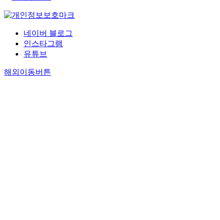
네이버 블로그
인스타그램
유튜브
해외이동버튼