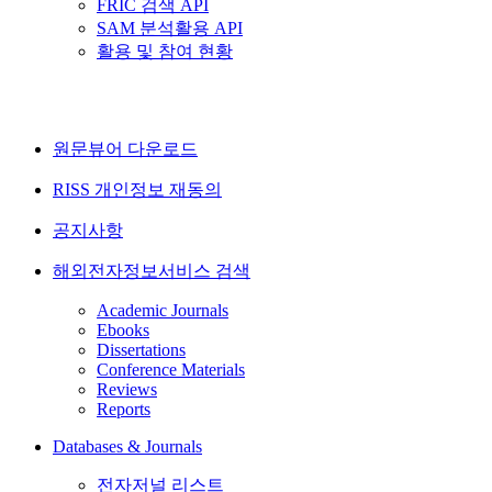
FRIC 검색 API
SAM 분석활용 API
활용 및 참여 현황
원문뷰어 다운로드
RISS 개인정보 재동의
공지사항
해외전자정보서비스 검색
Academic Journals
Ebooks
Dissertations
Conference Materials
Reviews
Reports
Databases & Journals
전자저널 리스트