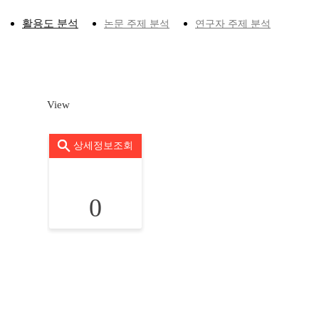
활용도 분석
논문 주제 분석
연구자 주제 분석
View
상세정보조회
0