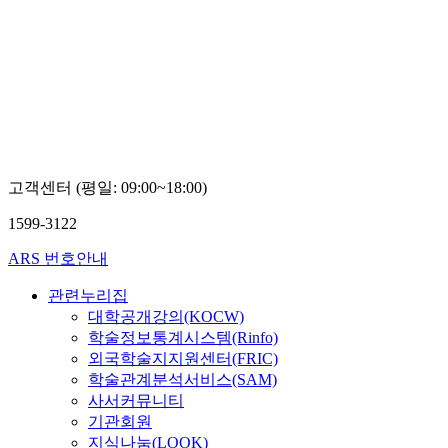
고객센터 (평일: 09:00~18:00)
1599-3122
ARS 번호안내
관련누리집
대학공개강의(KOCW)
학술정보통계시스템(Rinfo)
외국학술지지원센터(FRIC)
학술관계분석서비스(SAM)
사서커뮤니티
기관회원
지식나눔(LOOK)