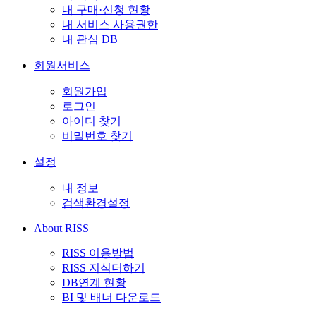
내 구매·신청 현황
내 서비스 사용권한
내 관심 DB
회원서비스
회원가입
로그인
아이디 찾기
비밀번호 찾기
설정
내 정보
검색환경설정
About RISS
RISS 이용방법
RISS 지식더하기
DB연계 현황
BI 및 배너 다운로드