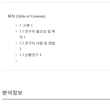
목차 (Table of Contents)
1. 서론 1
1.1 연구의 필요성 및 목
적 1
1.2 연구의 내용 및 방법
3
1.3 선행연구 4
분석정보