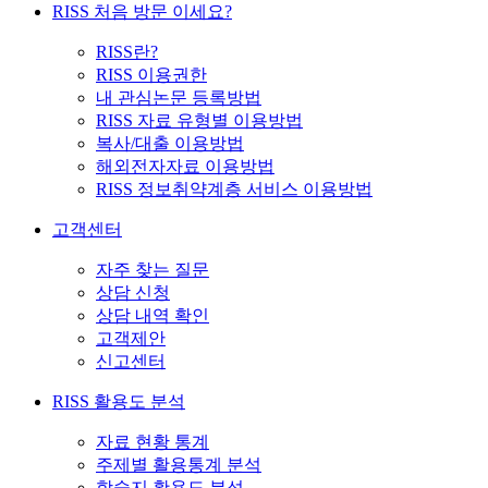
RISS 처음 방문 이세요?
RISS란?
RISS 이용권한
내 관심논문 등록방법
RISS 자료 유형별 이용방법
복사/대출 이용방법
해외전자자료 이용방법
RISS 정보취약계층 서비스 이용방법
고객센터
자주 찾는 질문
상담 신청
상담 내역 확인
고객제안
신고센터
RISS 활용도 분석
자료 현황 통계
주제별 활용통계 분석
학술지 활용도 분석