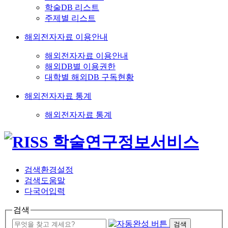
학술DB 리스트
주제별 리스트
해외전자자료 이용안내
해외전자자료 이용안내
해외DB별 이용권한
대학별 해외DB 구독현황
해외전자자료 통계
해외전자자료 통계
검색환경설정
검색도움말
다국어입력
검색
검색