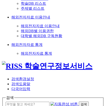
학술DB 리스트
주제별 리스트
해외전자자료 이용안내
해외전자자료 이용안내
해외DB별 이용권한
대학별 해외DB 구독현황
해외전자자료 통계
해외전자자료 통계
검색환경설정
검색도움말
다국어입력
검색
검색