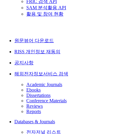
FRIC 검색 API
SAM 분석활용 API
활용 및 참여 현황
원문뷰어 다운로드
RISS 개인정보 재동의
공지사항
해외전자정보서비스 검색
Academic Journals
Ebooks
Dissertations
Conference Materials
Reviews
Reports
Databases & Journals
전자저널 리스트