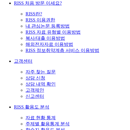
RISS 처음 방문 이세요?
RISS란?
RISS 이용권한
내 관심논문 등록방법
RISS 자료 유형별 이용방법
복사/대출 이용방법
해외전자자료 이용방법
RISS 정보취약계층 서비스 이용방법
고객센터
자주 찾는 질문
상담 신청
상담 내역 확인
고객제안
신고센터
RISS 활용도 분석
자료 현황 통계
주제별 활용통계 분석
학술지 활용도 분석