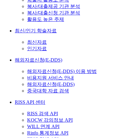
복사/대출제공 기관 분석
복사/대출신청 기관 분석
활용도 높은 주제
최신/인기 학술자료
최신자료
인기자료
해외자료신청(E-DDS)
해외자료신청(E-DDS) 이용 방법
비용지원 서비스 안내
해외자료신청(E-DDS)
중국대학 자료 검색
RISS API 센터
RISS 검색 API
KOCW 강의정보 API
WILL 연계 API
Rinfo 통계정보 API