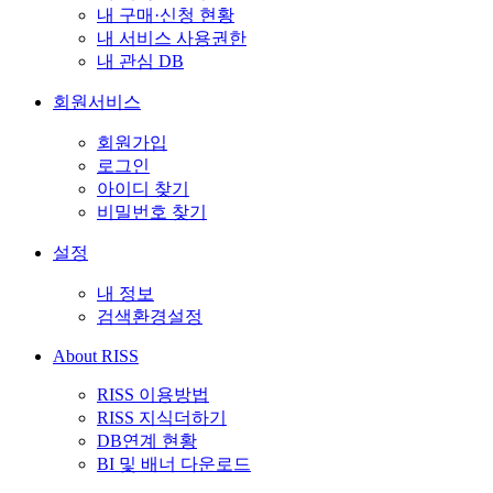
내 구매·신청 현황
내 서비스 사용권한
내 관심 DB
회원서비스
회원가입
로그인
아이디 찾기
비밀번호 찾기
설정
내 정보
검색환경설정
About RISS
RISS 이용방법
RISS 지식더하기
DB연계 현황
BI 및 배너 다운로드