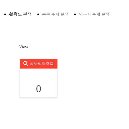
활용도 분석
논문 주제 분석
연구자 주제 분석
View
상세정보조회
0