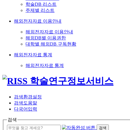
학술DB 리스트
주제별 리스트
해외전자자료 이용안내
해외전자자료 이용안내
해외DB별 이용권한
대학별 해외DB 구독현황
해외전자자료 통계
해외전자자료 통계
검색환경설정
검색도움말
다국어입력
검색
검색