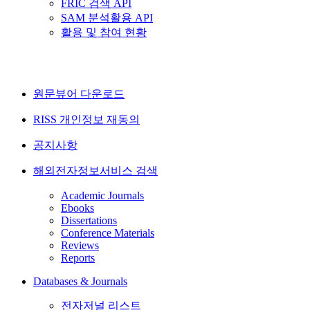
FRIC 검색 API
SAM 분석활용 API
활용 및 참여 현황
원문뷰어 다운로드
RISS 개인정보 재동의
공지사항
해외전자정보서비스 검색
Academic Journals
Ebooks
Dissertations
Conference Materials
Reviews
Reports
Databases & Journals
전자저널 리스트