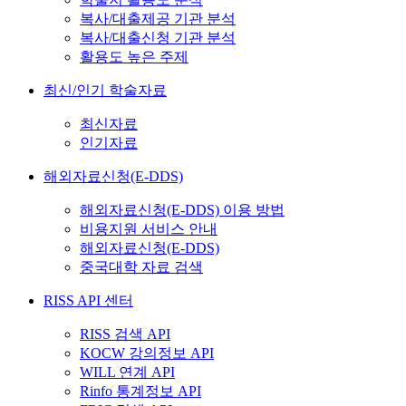
복사/대출제공 기관 분석
복사/대출신청 기관 분석
활용도 높은 주제
최신/인기 학술자료
최신자료
인기자료
해외자료신청(E-DDS)
해외자료신청(E-DDS) 이용 방법
비용지원 서비스 안내
해외자료신청(E-DDS)
중국대학 자료 검색
RISS API 센터
RISS 검색 API
KOCW 강의정보 API
WILL 연계 API
Rinfo 통계정보 API