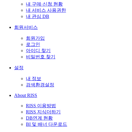
내 구매·신청 현황
내 서비스 사용권한
내 관심 DB
회원서비스
회원가입
로그인
아이디 찾기
비밀번호 찾기
설정
내 정보
검색환경설정
About RISS
RISS 이용방법
RISS 지식더하기
DB연계 현황
BI 및 배너 다운로드