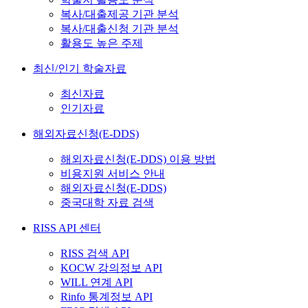
복사/대출제공 기관 분석
복사/대출신청 기관 분석
활용도 높은 주제
최신/인기 학술자료
최신자료
인기자료
해외자료신청(E-DDS)
해외자료신청(E-DDS) 이용 방법
비용지원 서비스 안내
해외자료신청(E-DDS)
중국대학 자료 검색
RISS API 센터
RISS 검색 API
KOCW 강의정보 API
WILL 연계 API
Rinfo 통계정보 API