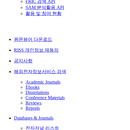
FRIC 검색 API
SAM 분석활용 API
활용 및 참여 현황
원문뷰어 다운로드
RISS 개인정보 재동의
공지사항
해외전자정보서비스 검색
Academic Journals
Ebooks
Dissertations
Conference Materials
Reviews
Reports
Databases & Journals
전자저널 리스트