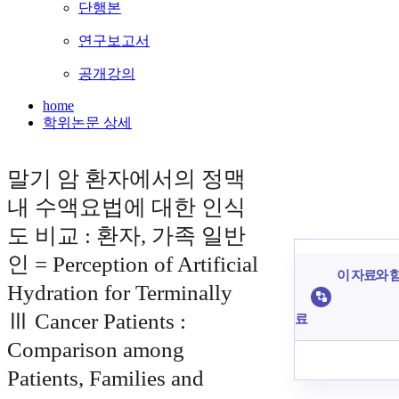
단행본
연구보고서
공개강의
home
학위논문 상세
말기 암 환자에서의 정맥
내 수액요법에 대한 인식
도 비교 : 환자, 가족 일반
인 = Perception of Artificial
이 자료와 함
Hydration for Terminally
Ⅲ Cancer Patients :
료
Comparison among
Patients, Families and