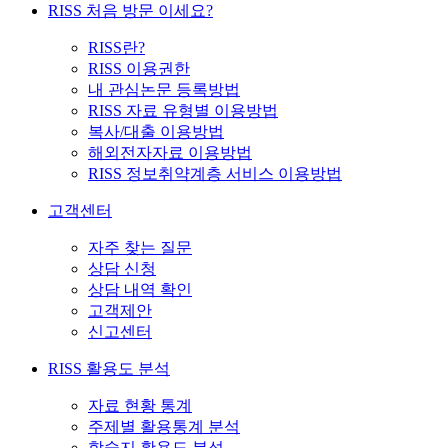
RISS 처음 방문 이세요?
RISS란?
RISS 이용권한
내 관심논문 등록방법
RISS 자료 유형별 이용방법
복사/대출 이용방법
해외전자자료 이용방법
RISS 정보취약계층 서비스 이용방법
고객센터
자주 찾는 질문
상담 신청
상담 내역 확인
고객제안
신고센터
RISS 활용도 분석
자료 현황 통계
주제별 활용통계 분석
학술지 활용도 분석