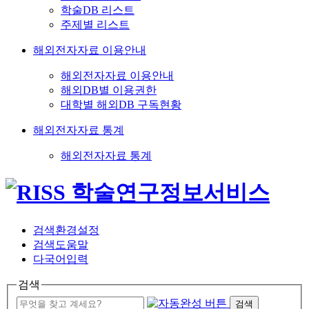
학술DB 리스트
주제별 리스트
해외전자자료 이용안내
해외전자자료 이용안내
해외DB별 이용권한
대학별 해외DB 구독현황
해외전자자료 통계
해외전자자료 통계
검색환경설정
검색도움말
다국어입력
검색
검색