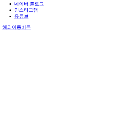
네이버 블로그
인스타그램
유튜브
해외이동버튼