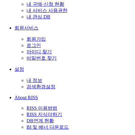
내 구매·신청 현황
내 서비스 사용권한
내 관심 DB
회원서비스
회원가입
로그인
아이디 찾기
비밀번호 찾기
설정
내 정보
검색환경설정
About RISS
RISS 이용방법
RISS 지식더하기
DB연계 현황
BI 및 배너 다운로드