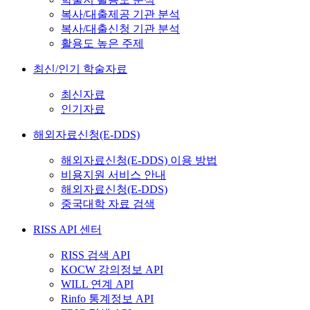
복사/대출제공 기관 분석
복사/대출신청 기관 분석
활용도 높은 주제
최신/인기 학술자료
최신자료
인기자료
해외자료신청(E-DDS)
해외자료신청(E-DDS) 이용 방법
비용지원 서비스 안내
해외자료신청(E-DDS)
중국대학 자료 검색
RISS API 센터
RISS 검색 API
KOCW 강의정보 API
WILL 연계 API
Rinfo 통계정보 API