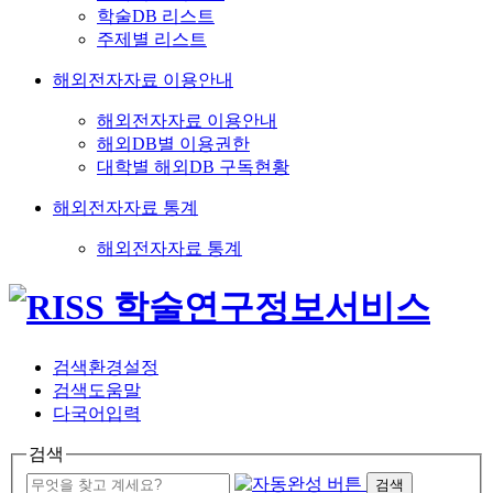
학술DB 리스트
주제별 리스트
해외전자자료 이용안내
해외전자자료 이용안내
해외DB별 이용권한
대학별 해외DB 구독현황
해외전자자료 통계
해외전자자료 통계
검색환경설정
검색도움말
다국어입력
검색
검색