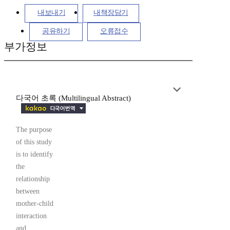
내보내기
내책장담기
공유하기
오류접수
부가정보
다국어 초록 (Multilingual Abstract)
The purpose
of this study
is to identify
the
relationship
between
mother-child
interaction
and