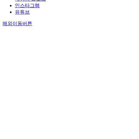
인스타그램
유튜브
해외이동버튼