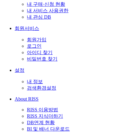
내 구매·신청 현황
내 서비스 사용권한
내 관심 DB
회원서비스
회원가입
로그인
아이디 찾기
비밀번호 찾기
설정
내 정보
검색환경설정
About RISS
RISS 이용방법
RISS 지식더하기
DB연계 현황
BI 및 배너 다운로드