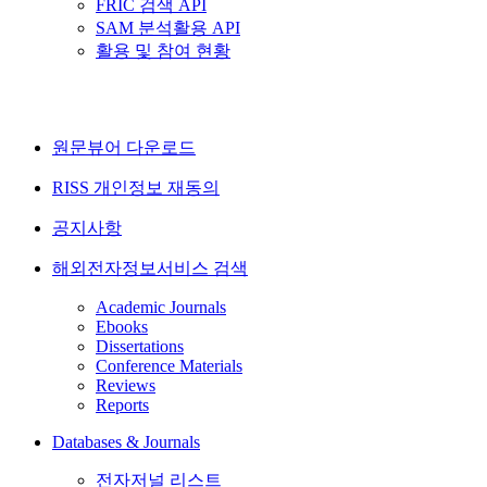
FRIC 검색 API
SAM 분석활용 API
활용 및 참여 현황
원문뷰어 다운로드
RISS 개인정보 재동의
공지사항
해외전자정보서비스 검색
Academic Journals
Ebooks
Dissertations
Conference Materials
Reviews
Reports
Databases & Journals
전자저널 리스트