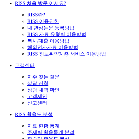
RISS 처음 방문 이세요?
RISS란?
RISS 이용권한
내 관심논문 등록방법
RISS 자료 유형별 이용방법
복사/대출 이용방법
해외전자자료 이용방법
RISS 정보취약계층 서비스 이용방법
고객센터
자주 찾는 질문
상담 신청
상담 내역 확인
고객제안
신고센터
RISS 활용도 분석
자료 현황 통계
주제별 활용통계 분석
학술지 활용도 분석