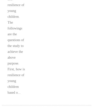
resilience of
young
children.
The
followings
are the
questions of
the study to
achieve the
above
purpose.
First, how is
resilience of
young
children
based o...