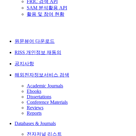
FRIC 검색 API
SAM 분석활용 API
활용 및 참여 현황
원문뷰어 다운로드
RISS 개인정보 재동의
공지사항
해외전자정보서비스 검색
Academic Journals
Ebooks
Dissertations
Conference Materials
Reviews
Reports
Databases & Journals
전자저널 리스트