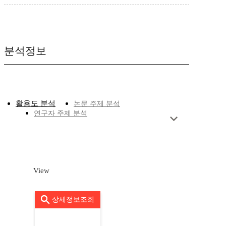
분석정보
활용도 분석
논문 주제 분석
연구자 주제 분석
View
상세정보조회