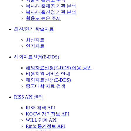
복사/대출제공 기관 분석
복사/대출신청 기관 분석
활용도 높은 주제
최신/인기 학술자료
최신자료
인기자료
해외자료신청(E-DDS)
해외자료신청(E-DDS) 이용 방법
비용지원 서비스 안내
해외자료신청(E-DDS)
중국대학 자료 검색
RISS API 센터
RISS 검색 API
KOCW 강의정보 API
WILL 연계 API
Rinfo 통계정보 API