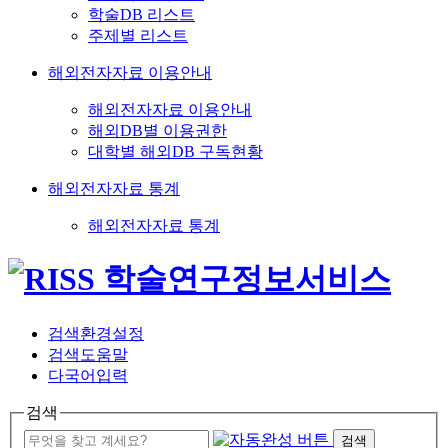
학술DB 리스트
주제별 리스트
해외전자자료 이용안내
해외전자자료 이용안내
해외DB별 이용권한
대학별 해외DB 구독현황
해외전자자료 통계
해외전자자료 통계
검색환경설정
검색도움말
다국어입력
검색
검색