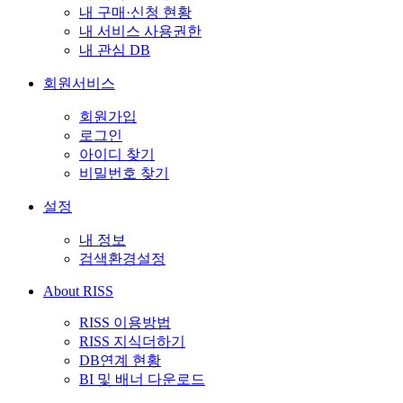
내 구매·신청 현황
내 서비스 사용권한
내 관심 DB
회원서비스
회원가입
로그인
아이디 찾기
비밀번호 찾기
설정
내 정보
검색환경설정
About RISS
RISS 이용방법
RISS 지식더하기
DB연계 현황
BI 및 배너 다운로드