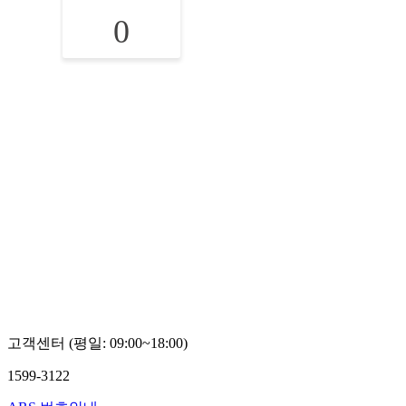
0
고객센터 (평일: 09:00~18:00)
1599-3122