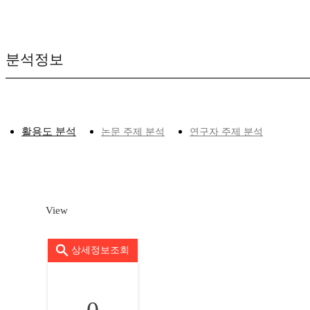
분석정보
활용도 분석
논문 주제 분석
연구자 주제 분석
View
상세정보조회