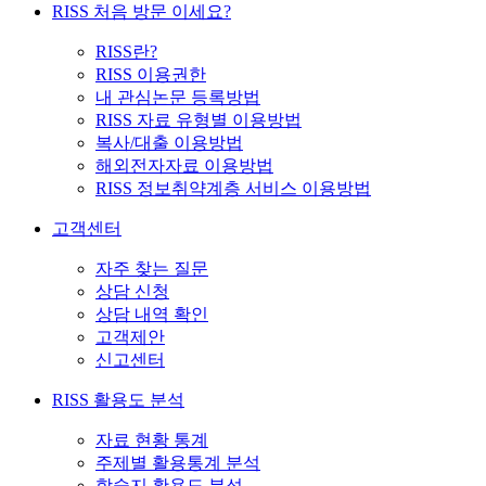
RISS 처음 방문 이세요?
RISS란?
RISS 이용권한
내 관심논문 등록방법
RISS 자료 유형별 이용방법
복사/대출 이용방법
해외전자자료 이용방법
RISS 정보취약계층 서비스 이용방법
고객센터
자주 찾는 질문
상담 신청
상담 내역 확인
고객제안
신고센터
RISS 활용도 분석
자료 현황 통계
주제별 활용통계 분석
학술지 활용도 분석