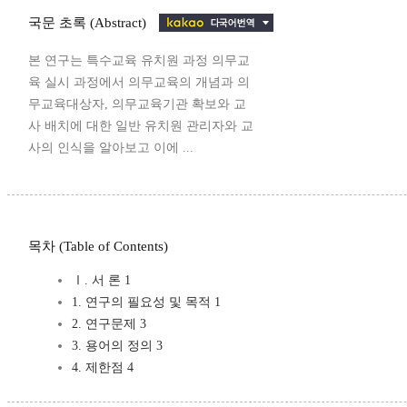
국문 초록 (Abstract)
본 연구는 특수교육 유치원 과정 의무교
육 실시 과정에서 의무교육의 개념과 의
무교육대상자, 의무교육기관 확보와 교
사 배치에 대한 일반 유치원 관리자와 교
사의 인식을 알아보고 이에 ...
목차 (Table of Contents)
Ⅰ. 서 론 1
1. 연구의 필요성 및 목적 1
2. 연구문제 3
3. 용어의 정의 3
4. 제한점 4