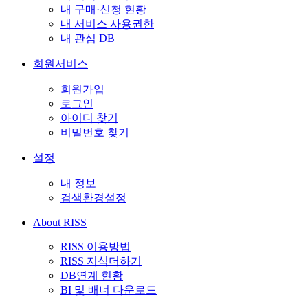
내 구매·신청 현황
내 서비스 사용권한
내 관심 DB
회원서비스
회원가입
로그인
아이디 찾기
비밀번호 찾기
설정
내 정보
검색환경설정
About RISS
RISS 이용방법
RISS 지식더하기
DB연계 현황
BI 및 배너 다운로드