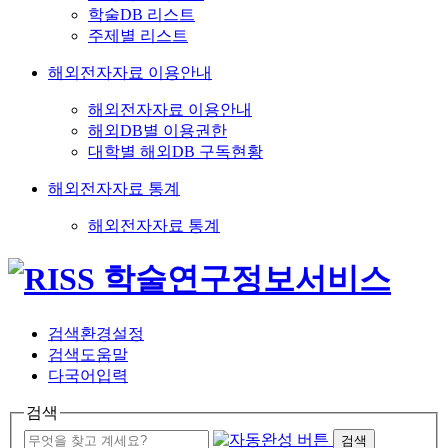
학술DB 리스트
주제별 리스트
해외전자자료 이용안내
해외전자자료 이용안내
해외DB별 이용권한
대학별 해외DB 구독현황
해외전자자료 통계
해외전자자료 통계
검색환경설정
검색도움말
다국어입력
검색
검색