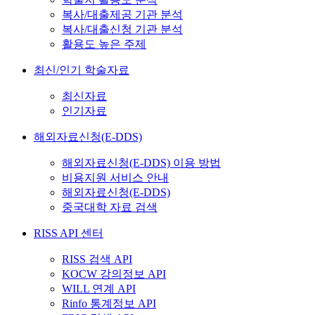
복사/대출제공 기관 분석
복사/대출신청 기관 분석
활용도 높은 주제
최신/인기 학술자료
최신자료
인기자료
해외자료신청(E-DDS)
해외자료신청(E-DDS) 이용 방법
비용지원 서비스 안내
해외자료신청(E-DDS)
중국대학 자료 검색
RISS API 센터
RISS 검색 API
KOCW 강의정보 API
WILL 연계 API
Rinfo 통계정보 API