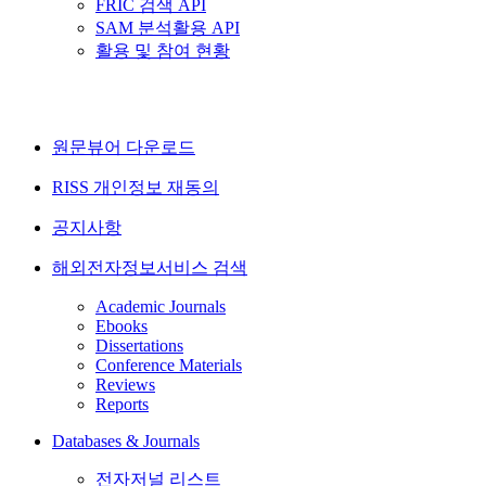
FRIC 검색 API
SAM 분석활용 API
활용 및 참여 현황
원문뷰어 다운로드
RISS 개인정보 재동의
공지사항
해외전자정보서비스 검색
Academic Journals
Ebooks
Dissertations
Conference Materials
Reviews
Reports
Databases & Journals
전자저널 리스트