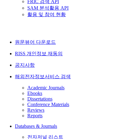
FRIC 검색 API
SAM 분석활용 API
활용 및 참여 현황
원문뷰어 다운로드
RISS 개인정보 재동의
공지사항
해외전자정보서비스 검색
Academic Journals
Ebooks
Dissertations
Conference Materials
Reviews
Reports
Databases & Journals
전자저널 리스트