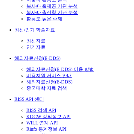
복사/대출제공 기관 분석
복사/대출신청 기관 분석
활용도 높은 주제
최신/인기 학술자료
최신자료
인기자료
해외자료신청(E-DDS)
해외자료신청(E-DDS) 이용 방법
비용지원 서비스 안내
해외자료신청(E-DDS)
중국대학 자료 검색
RISS API 센터
RISS 검색 API
KOCW 강의정보 API
WILL 연계 API
Rinfo 통계정보 API