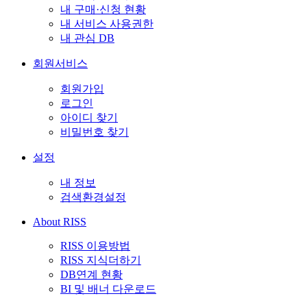
내 구매·신청 현황
내 서비스 사용권한
내 관심 DB
회원서비스
회원가입
로그인
아이디 찾기
비밀번호 찾기
설정
내 정보
검색환경설정
About RISS
RISS 이용방법
RISS 지식더하기
DB연계 현황
BI 및 배너 다운로드