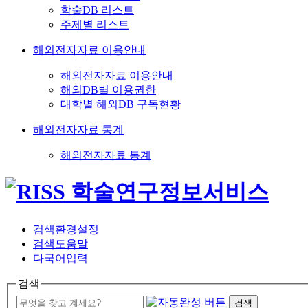
학술DB 리스트
주제별 리스트
해외전자자료 이용안내
해외전자자료 이용안내
해외DB별 이용권한
대학별 해외DB 구독현황
해외전자자료 통계
해외전자자료 통계
검색환경설정
검색도움말
다국어입력
검색
검색