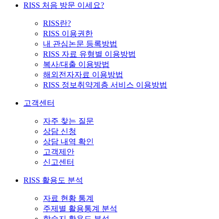
RISS 처음 방문 이세요?
RISS란?
RISS 이용권한
내 관심논문 등록방법
RISS 자료 유형별 이용방법
복사/대출 이용방법
해외전자자료 이용방법
RISS 정보취약계층 서비스 이용방법
고객센터
자주 찾는 질문
상담 신청
상담 내역 확인
고객제안
신고센터
RISS 활용도 분석
자료 현황 통계
주제별 활용통계 분석
학술지 활용도 분석