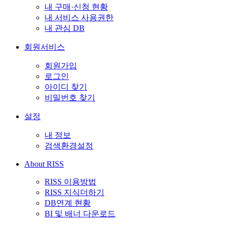
내 구매·신청 현황
내 서비스 사용권한
내 관심 DB
회원서비스
회원가입
로그인
아이디 찾기
비밀번호 찾기
설정
내 정보
검색환경설정
About RISS
RISS 이용방법
RISS 지식더하기
DB연계 현황
BI 및 배너 다운로드