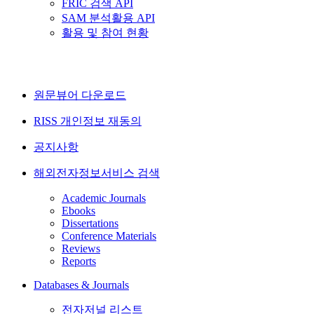
FRIC 검색 API
SAM 분석활용 API
활용 및 참여 현황
원문뷰어 다운로드
RISS 개인정보 재동의
공지사항
해외전자정보서비스 검색
Academic Journals
Ebooks
Dissertations
Conference Materials
Reviews
Reports
Databases & Journals
전자저널 리스트