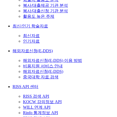
복사/대출제공 기관 분석
복사/대출신청 기관 분석
활용도 높은 주제
최신/인기 학술자료
최신자료
인기자료
해외자료신청(E-DDS)
해외자료신청(E-DDS) 이용 방법
비용지원 서비스 안내
해외자료신청(E-DDS)
중국대학 자료 검색
RISS API 센터
RISS 검색 API
KOCW 강의정보 API
WILL 연계 API
Rinfo 통계정보 API