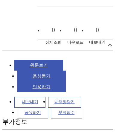
0
0
0
상세조회
다운로드
내보내기
원문보기
음성듣기
인용하기
내보내기
내책장담기
공유하기
오류접수
부가정보