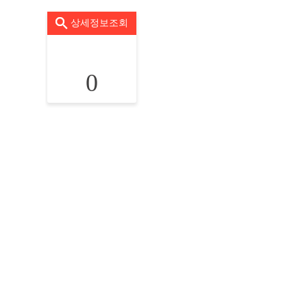
상세정보조회
0