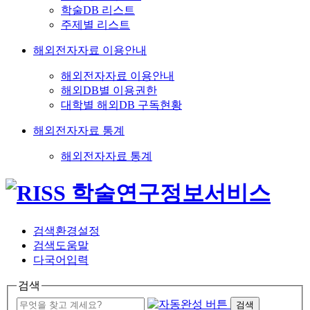
학술DB 리스트
주제별 리스트
해외전자자료 이용안내
해외전자자료 이용안내
해외DB별 이용권한
대학별 해외DB 구독현황
해외전자자료 통계
해외전자자료 통계
검색환경설정
검색도움말
다국어입력
검색
검색