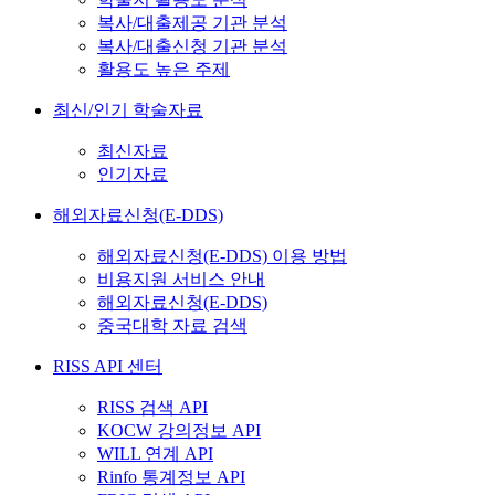
복사/대출제공 기관 분석
복사/대출신청 기관 분석
활용도 높은 주제
최신/인기 학술자료
최신자료
인기자료
해외자료신청(E-DDS)
해외자료신청(E-DDS) 이용 방법
비용지원 서비스 안내
해외자료신청(E-DDS)
중국대학 자료 검색
RISS API 센터
RISS 검색 API
KOCW 강의정보 API
WILL 연계 API
Rinfo 통계정보 API