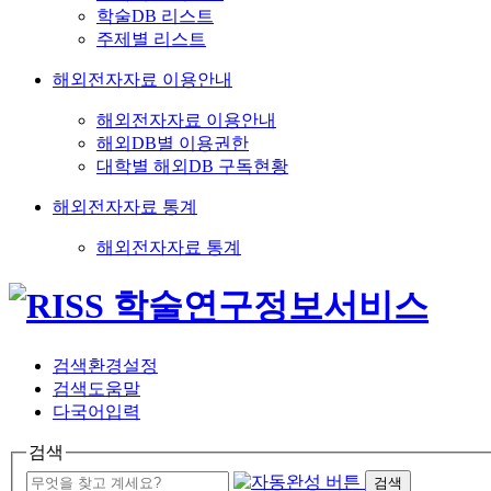
학술DB 리스트
주제별 리스트
해외전자자료 이용안내
해외전자자료 이용안내
해외DB별 이용권한
대학별 해외DB 구독현황
해외전자자료 통계
해외전자자료 통계
검색환경설정
검색도움말
다국어입력
검색
검색