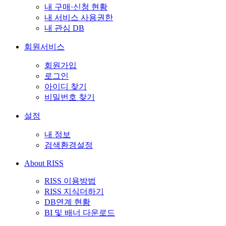
내 구매·신청 현황
내 서비스 사용권한
내 관심 DB
회원서비스
회원가입
로그인
아이디 찾기
비밀번호 찾기
설정
내 정보
검색환경설정
About RISS
RISS 이용방법
RISS 지식더하기
DB연계 현황
BI 및 배너 다운로드