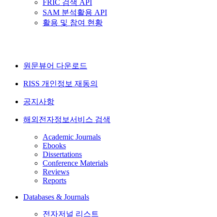
FRIC 검색 API
SAM 분석활용 API
활용 및 참여 현황
원문뷰어 다운로드
RISS 개인정보 재동의
공지사항
해외전자정보서비스 검색
Academic Journals
Ebooks
Dissertations
Conference Materials
Reviews
Reports
Databases & Journals
전자저널 리스트