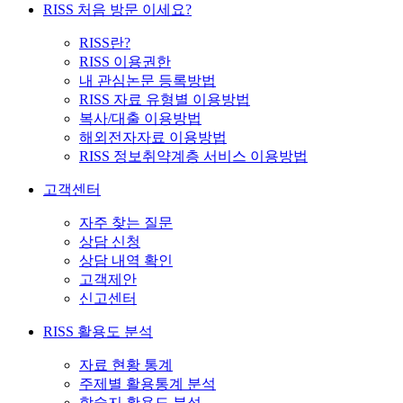
RISS 처음 방문 이세요?
RISS란?
RISS 이용권한
내 관심논문 등록방법
RISS 자료 유형별 이용방법
복사/대출 이용방법
해외전자자료 이용방법
RISS 정보취약계층 서비스 이용방법
고객센터
자주 찾는 질문
상담 신청
상담 내역 확인
고객제안
신고센터
RISS 활용도 분석
자료 현황 통계
주제별 활용통계 분석
학술지 활용도 분석