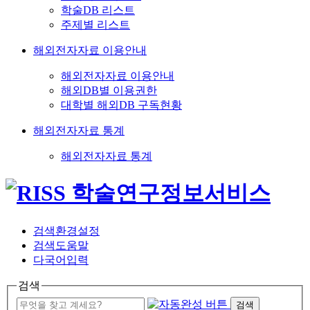
학술DB 리스트
주제별 리스트
해외전자자료 이용안내
해외전자자료 이용안내
해외DB별 이용권한
대학별 해외DB 구독현황
해외전자자료 통계
해외전자자료 통계
검색환경설정
검색도움말
다국어입력
검색
검색