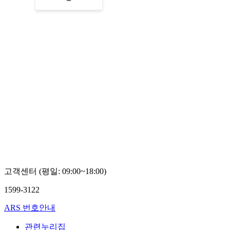
고객센터 (평일: 09:00~18:00)
1599-3122
ARS 번호안내
관련누리집