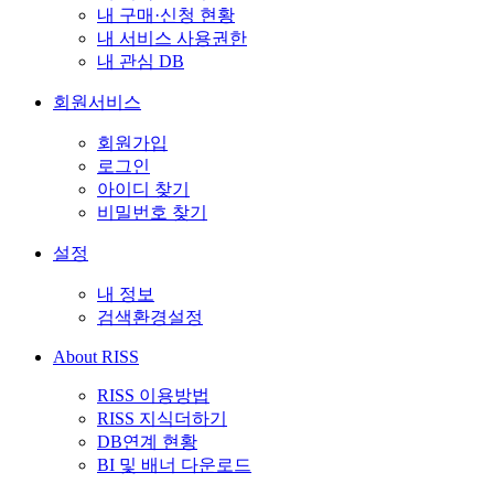
내 구매·신청 현황
내 서비스 사용권한
내 관심 DB
회원서비스
회원가입
로그인
아이디 찾기
비밀번호 찾기
설정
내 정보
검색환경설정
About RISS
RISS 이용방법
RISS 지식더하기
DB연계 현황
BI 및 배너 다운로드