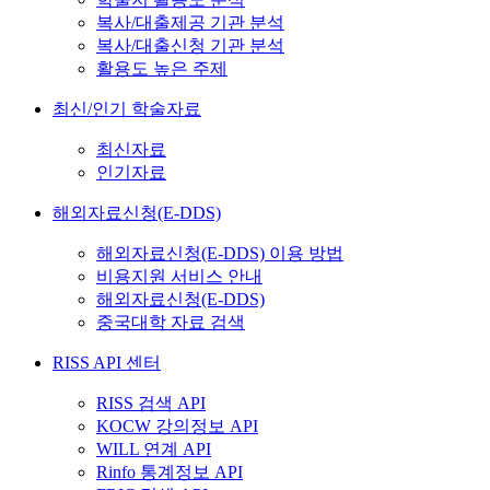
복사/대출제공 기관 분석
복사/대출신청 기관 분석
활용도 높은 주제
최신/인기 학술자료
최신자료
인기자료
해외자료신청(E-DDS)
해외자료신청(E-DDS) 이용 방법
비용지원 서비스 안내
해외자료신청(E-DDS)
중국대학 자료 검색
RISS API 센터
RISS 검색 API
KOCW 강의정보 API
WILL 연계 API
Rinfo 통계정보 API