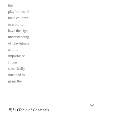
the
playfulness of
their children
in a bid to
have the right
understanding
of playfulness
and its
importance.
It was
specifically
intended to
grasp the ...
목차 (Table of Contents)