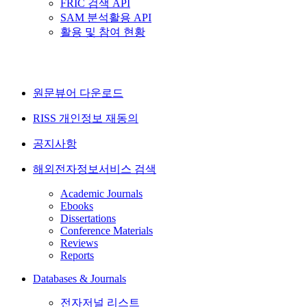
FRIC 검색 API
SAM 분석활용 API
활용 및 참여 현황
원문뷰어 다운로드
RISS 개인정보 재동의
공지사항
해외전자정보서비스 검색
Academic Journals
Ebooks
Dissertations
Conference Materials
Reviews
Reports
Databases & Journals
전자저널 리스트