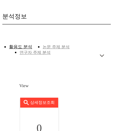
분석정보
활용도 분석
논문 주제 분석
연구자 주제 분석
View
상세정보조회
0