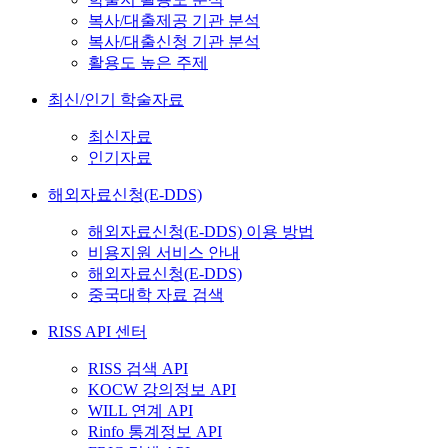
복사/대출제공 기관 분석
복사/대출신청 기관 분석
활용도 높은 주제
최신/인기 학술자료
최신자료
인기자료
해외자료신청(E-DDS)
해외자료신청(E-DDS) 이용 방법
비용지원 서비스 안내
해외자료신청(E-DDS)
중국대학 자료 검색
RISS API 센터
RISS 검색 API
KOCW 강의정보 API
WILL 연계 API
Rinfo 통계정보 API