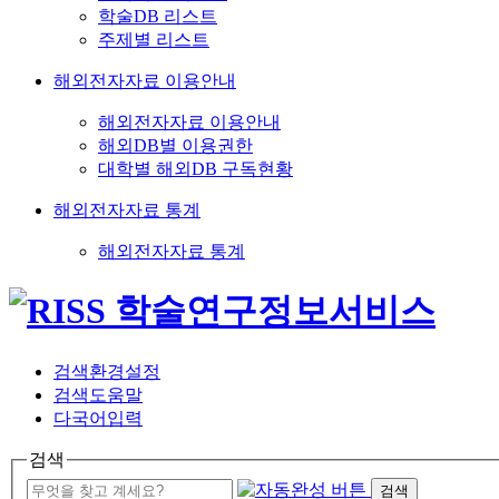
학술DB 리스트
주제별 리스트
해외전자자료 이용안내
해외전자자료 이용안내
해외DB별 이용권한
대학별 해외DB 구독현황
해외전자자료 통계
해외전자자료 통계
검색환경설정
검색도움말
다국어입력
검색
검색