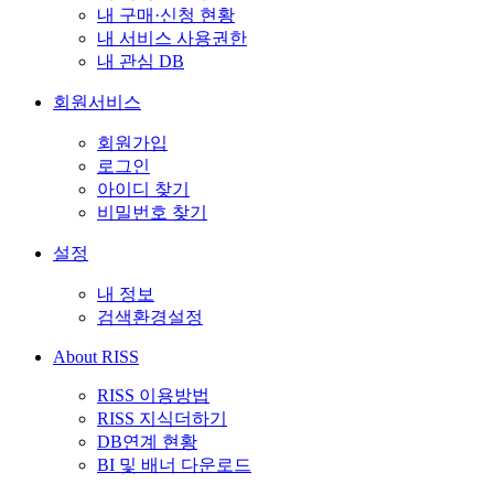
내 구매·신청 현황
내 서비스 사용권한
내 관심 DB
회원서비스
회원가입
로그인
아이디 찾기
비밀번호 찾기
설정
내 정보
검색환경설정
About RISS
RISS 이용방법
RISS 지식더하기
DB연계 현황
BI 및 배너 다운로드