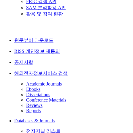
FRIC 검색 API
SAM 분석활용 API
활용 및 참여 현황
원문뷰어 다운로드
RISS 개인정보 재동의
공지사항
해외전자정보서비스 검색
Academic Journals
Ebooks
Dissertations
Conference Materials
Reviews
Reports
Databases & Journals
전자저널 리스트