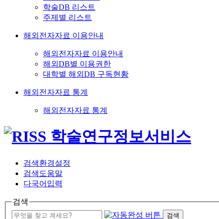
학술DB 리스트
주제별 리스트
해외전자자료 이용안내
해외전자자료 이용안내
해외DB별 이용권한
대학별 해외DB 구독현황
해외전자자료 통계
해외전자자료 통계
검색환경설정
검색도움말
다국어입력
검색
검색