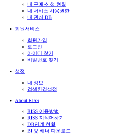
내 구매·신청 현황
내 서비스 사용권한
내 관심 DB
회원서비스
회원가입
로그인
아이디 찾기
비밀번호 찾기
설정
내 정보
검색환경설정
About RISS
RISS 이용방법
RISS 지식더하기
DB연계 현황
BI 및 배너 다운로드