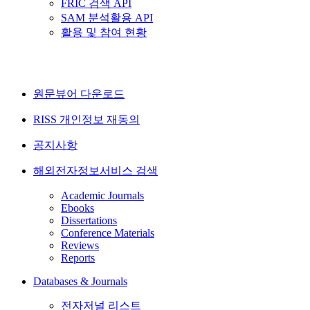
FRIC 검색 API
SAM 분석활용 API
활용 및 참여 현황
원문뷰어 다운로드
RISS 개인정보 재동의
공지사항
해외전자정보서비스 검색
Academic Journals
Ebooks
Dissertations
Conference Materials
Reviews
Reports
Databases & Journals
전자저널 리스트