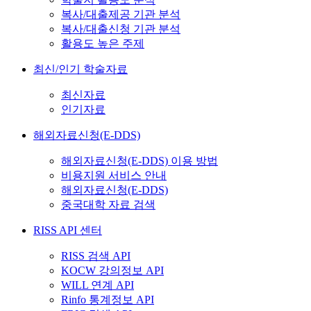
복사/대출제공 기관 분석
복사/대출신청 기관 분석
활용도 높은 주제
최신/인기 학술자료
최신자료
인기자료
해외자료신청(E-DDS)
해외자료신청(E-DDS) 이용 방법
비용지원 서비스 안내
해외자료신청(E-DDS)
중국대학 자료 검색
RISS API 센터
RISS 검색 API
KOCW 강의정보 API
WILL 연계 API
Rinfo 통계정보 API