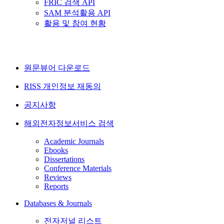
FRIC 검색 API
SAM 분석활용 API
활용 및 참여 현황
원문뷰어 다운로드
RISS 개인정보 재동의
공지사항
해외전자정보서비스 검색
Academic Journals
Ebooks
Dissertations
Conference Materials
Reviews
Reports
Databases & Journals
전자저널 리스트