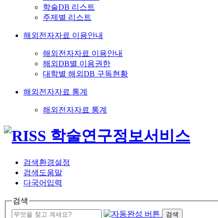
학술DB 리스트
주제별 리스트
해외전자자료 이용안내
해외전자자료 이용안내
해외DB별 이용권한
대학별 해외DB 구독현황
해외전자자료 통계
해외전자자료 통계
검색환경설정
검색도움말
다국어입력
검색
검색