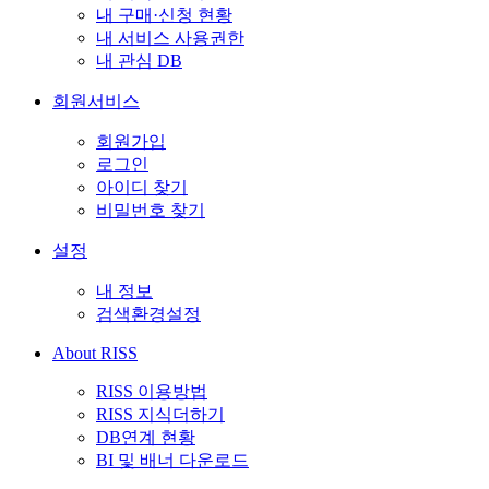
내 구매·신청 현황
내 서비스 사용권한
내 관심 DB
회원서비스
회원가입
로그인
아이디 찾기
비밀번호 찾기
설정
내 정보
검색환경설정
About RISS
RISS 이용방법
RISS 지식더하기
DB연계 현황
BI 및 배너 다운로드