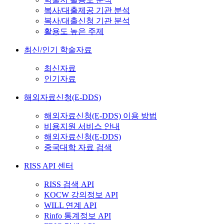
복사/대출제공 기관 분석
복사/대출신청 기관 분석
활용도 높은 주제
최신/인기 학술자료
최신자료
인기자료
해외자료신청(E-DDS)
해외자료신청(E-DDS) 이용 방법
비용지원 서비스 안내
해외자료신청(E-DDS)
중국대학 자료 검색
RISS API 센터
RISS 검색 API
KOCW 강의정보 API
WILL 연계 API
Rinfo 통계정보 API