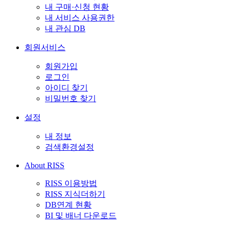
내 구매·신청 현황
내 서비스 사용권한
내 관심 DB
회원서비스
회원가입
로그인
아이디 찾기
비밀번호 찾기
설정
내 정보
검색환경설정
About RISS
RISS 이용방법
RISS 지식더하기
DB연계 현황
BI 및 배너 다운로드