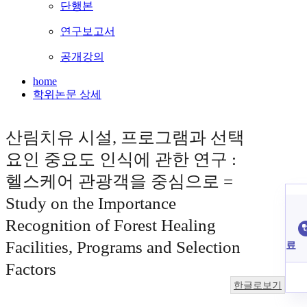
단행본
연구보고서
공개강의
home
학위논문 상세
산림치유 시설, 프로그램과 선택
요인 중요도 인식에 관한 연구 :
헬스케어 관광객을 중심으로 =
Study on the Importance
Recognition of Forest Healing
Facilities, Programs and Selection
료
Factors
한글로보기