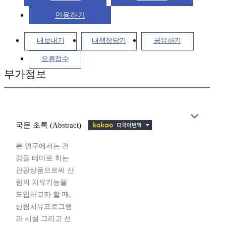
인용하기
내보내기
내책장담기
공유하기
오류접수
부가정보
국문 초록 (Abstract)
본 연구에서는 건
강을 테마로 하는
관광상품으로써 산
림의 치유기능을
도입하고자 할 때,
산림치유프로그램
과 시설 그리고 선