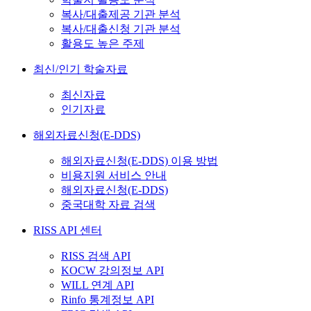
복사/대출제공 기관 분석
복사/대출신청 기관 분석
활용도 높은 주제
최신/인기 학술자료
최신자료
인기자료
해외자료신청(E-DDS)
해외자료신청(E-DDS) 이용 방법
비용지원 서비스 안내
해외자료신청(E-DDS)
중국대학 자료 검색
RISS API 센터
RISS 검색 API
KOCW 강의정보 API
WILL 연계 API
Rinfo 통계정보 API