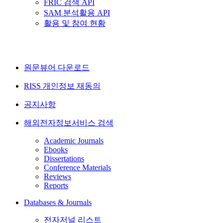
FRIC 검색 API
SAM 분석활용 API
활용 및 참여 현황
원문뷰어 다운로드
RISS 개인정보 재동의
공지사항
해외전자정보서비스 검색
Academic Journals
Ebooks
Dissertations
Conference Materials
Reviews
Reports
Databases & Journals
전자저널 리스트