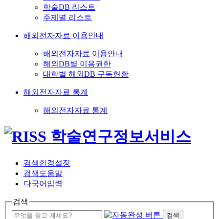
학술DB 리스트
주제별 리스트
해외전자자료 이용안내
해외전자자료 이용안내
해외DB별 이용권한
대학별 해외DB 구독현황
해외전자자료 통계
해외전자자료 통계
검색환경설정
검색도움말
다국어입력
검색
검색