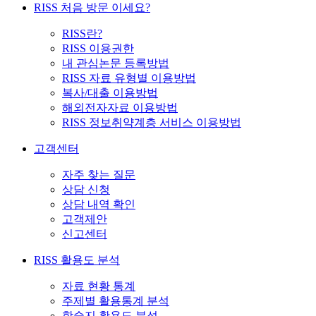
RISS 처음 방문 이세요?
RISS란?
RISS 이용권한
내 관심논문 등록방법
RISS 자료 유형별 이용방법
복사/대출 이용방법
해외전자자료 이용방법
RISS 정보취약계층 서비스 이용방법
고객센터
자주 찾는 질문
상담 신청
상담 내역 확인
고객제안
신고센터
RISS 활용도 분석
자료 현황 통계
주제별 활용통계 분석
학술지 활용도 분석