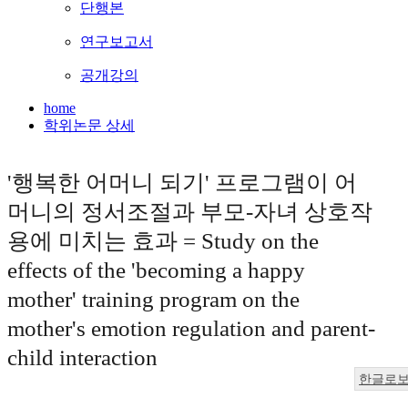
단행본
연구보고서
공개강의
home
학위논문 상세
'행복한 어머니 되기' 프로그램이 어
머니의 정서조절과 부모-자녀 상호작
용에 미치는 효과 = Study on the
effects of the 'becoming a happy
mother' training program on the
mother's emotion regulation and parent-
child interaction
한글로