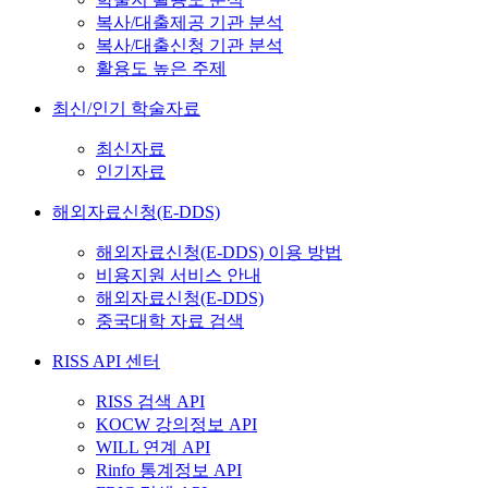
복사/대출제공 기관 분석
복사/대출신청 기관 분석
활용도 높은 주제
최신/인기 학술자료
최신자료
인기자료
해외자료신청(E-DDS)
해외자료신청(E-DDS) 이용 방법
비용지원 서비스 안내
해외자료신청(E-DDS)
중국대학 자료 검색
RISS API 센터
RISS 검색 API
KOCW 강의정보 API
WILL 연계 API
Rinfo 통계정보 API