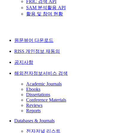
FRIC 검색 API
SAM 분석활용 API
활용 및 참여 현황
원문뷰어 다운로드
RISS 개인정보 재동의
공지사항
해외전자정보서비스 검색
Academic Journals
Ebooks
Dissertations
Conference Materials
Reviews
Reports
Databases & Journals
전자저널 리스트