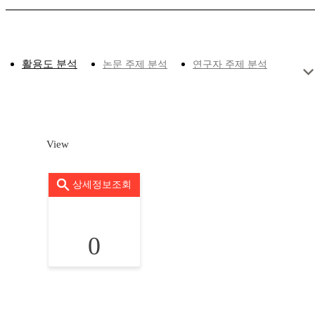
활용도 분석
논문 주제 분석
연구자 주제 분석
View
상세정보조회
0