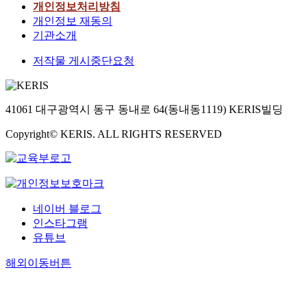
개인정보처리방침
개인정보 재동의
기관소개
저작물 게시중단요청
41061 대구광역시 동구 동내로 64(동내동1119) KERIS빌딩
Copyright© KERIS. ALL RIGHTS RESERVED
네이버 블로그
인스타그램
유튜브
해외이동버튼