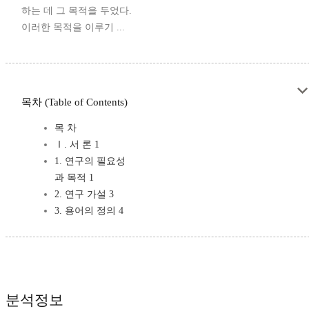
하는 데 그 목적을 두었다.
이러한 목적을 이루기 ...
목차 (Table of Contents)
목 차
Ⅰ. 서 론 1
1. 연구의 필요성
과 목적 1
2. 연구 가설 3
3. 용어의 정의 4
분석정보