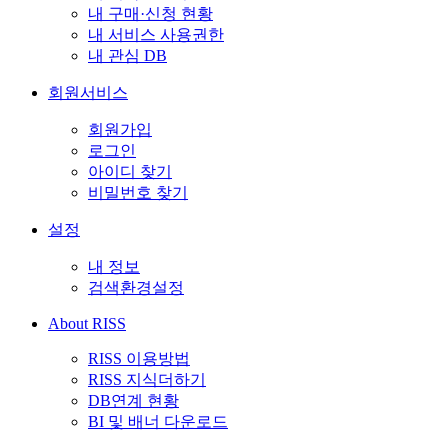
내 구매·신청 현황
내 서비스 사용권한
내 관심 DB
회원서비스
회원가입
로그인
아이디 찾기
비밀번호 찾기
설정
내 정보
검색환경설정
About RISS
RISS 이용방법
RISS 지식더하기
DB연계 현황
BI 및 배너 다운로드