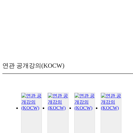
연관 공개강의(KOCW)