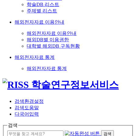
학술DB 리스트
주제별 리스트
해외전자자료 이용안내
해외전자자료 이용안내
해외DB별 이용권한
대학별 해외DB 구독현황
해외전자자료 통계
해외전자자료 통계
검색환경설정
검색도움말
다국어입력
검색
검색