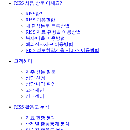
RISS 처음 방문 이세요?
RISS란?
RISS 이용권한
내 관심논문 등록방법
RISS 자료 유형별 이용방법
복사/대출 이용방법
해외전자자료 이용방법
RISS 정보취약계층 서비스 이용방법
고객센터
자주 찾는 질문
상담 신청
상담 내역 확인
고객제안
신고센터
RISS 활용도 분석
자료 현황 통계
주제별 활용통계 분석
학술지 활용도 분석