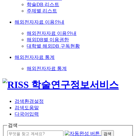
학술DB 리스트
주제별 리스트
해외전자자료 이용안내
해외전자자료 이용안내
해외DB별 이용권한
대학별 해외DB 구독현황
해외전자자료 통계
해외전자자료 통계
검색환경설정
검색도움말
다국어입력
검색
검색