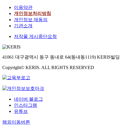
이용약관
개인정보처리방침
개인정보 재동의
기관소개
저작물 게시중단요청
41061 대구광역시 동구 동내로 64(동내동1119) KERIS빌딩
Copyright© KERIS. ALL RIGHTS RESERVED
네이버 블로그
인스타그램
유튜브
해외이동버튼