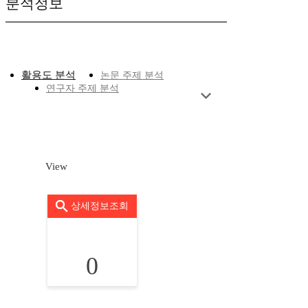
분석정보
활용도 분석
논문 주제 분석
연구자 주제 분석
View
상세정보조회
0