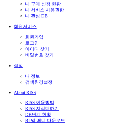
내 구매·신청 현황
내 서비스 사용권한
내 관심 DB
회원서비스
회원가입
로그인
아이디 찾기
비밀번호 찾기
설정
내 정보
검색환경설정
About RISS
RISS 이용방법
RISS 지식더하기
DB연계 현황
BI 및 배너 다운로드