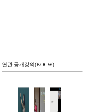
연관 공개강의(KOCW)