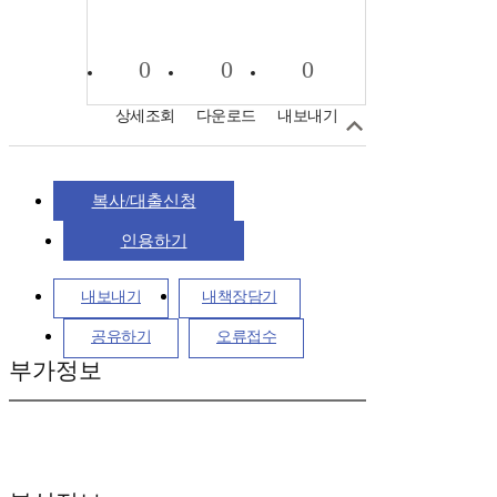
0
0
0
상세조회
다운로드
내보내기
복사/대출신청
인용하기
내보내기
내책장담기
공유하기
오류접수
부가정보