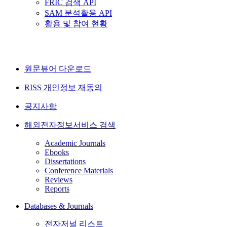
FRIC 검색 API
SAM 분석활용 API
활용 및 참여 현황
원문뷰어 다운로드
RISS 개인정보 재동의
공지사항
해외전자정보서비스 검색
Academic Journals
Ebooks
Dissertations
Conference Materials
Reviews
Reports
Databases & Journals
전자저널 리스트