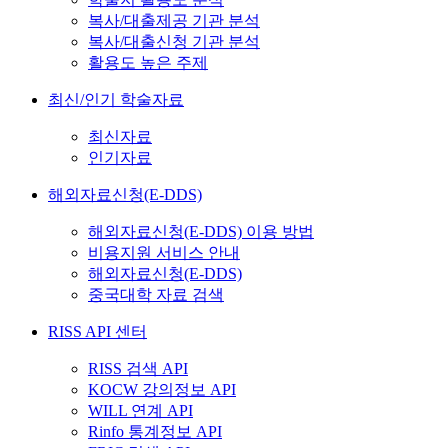
복사/대출제공 기관 분석
복사/대출신청 기관 분석
활용도 높은 주제
최신/인기 학술자료
최신자료
인기자료
해외자료신청(E-DDS)
해외자료신청(E-DDS) 이용 방법
비용지원 서비스 안내
해외자료신청(E-DDS)
중국대학 자료 검색
RISS API 센터
RISS 검색 API
KOCW 강의정보 API
WILL 연계 API
Rinfo 통계정보 API