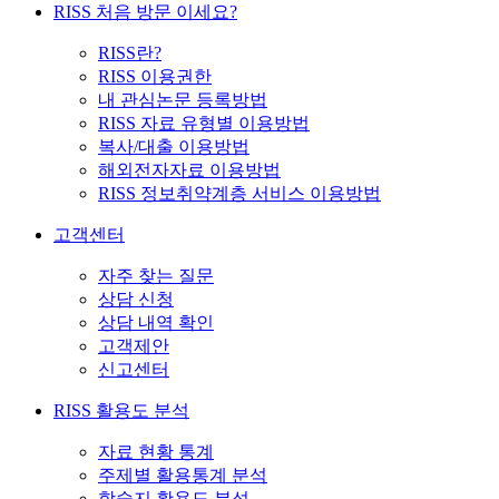
RISS 처음 방문 이세요?
RISS란?
RISS 이용권한
내 관심논문 등록방법
RISS 자료 유형별 이용방법
복사/대출 이용방법
해외전자자료 이용방법
RISS 정보취약계층 서비스 이용방법
고객센터
자주 찾는 질문
상담 신청
상담 내역 확인
고객제안
신고센터
RISS 활용도 분석
자료 현황 통계
주제별 활용통계 분석
학술지 활용도 분석